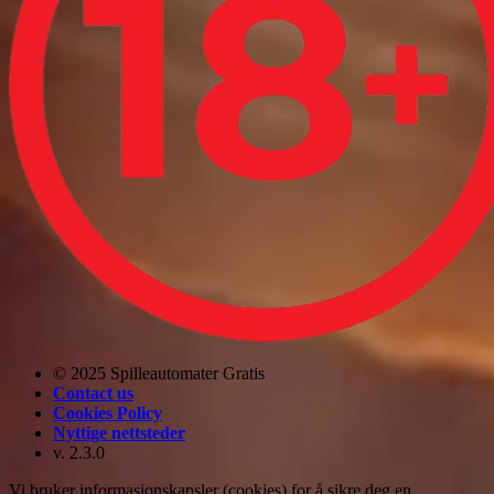
© 2025 Spilleautomater Gratis
Contact us
Cookies Policy
Nyttige nettsteder
v. 2.3.0
Vi bruker informasjonskapsler (cookies) for å sikre deg en