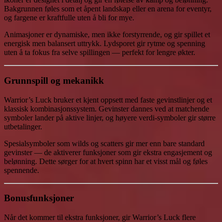
Bakgrunnen føles som et åpent landskap eller en arena for eventyr,
og fargene er kraftfulle uten å bli for mye.
Animasjoner er dynamiske, men ikke forstyrrende, og gir spillet et
energisk men balansert uttrykk. Lydsporet gir rytme og spenning
uten å ta fokus fra selve spillingen — perfekt for lengre økter.
Grunnspill og mekanikk
Warrior’s Luck bruker et kjent oppsett med faste gevinstlinjer og et
klassisk kombinasjonssystem. Gevinster dannes ved at matchende
symboler lander på aktive linjer, og høyere verdi-symboler gir større
utbetalinger.
Spesialsymboler som wilds og scatters gir mer enn bare standard
gevinster — de aktiverer funksjoner som gir ekstra engasjement og
belønning. Dette sørger for at hvert spinn har et visst mål og føles
spennende.
Bonusfunksjoner
Når det kommer til ekstra funksjoner, gir Warrior’s Luck flere