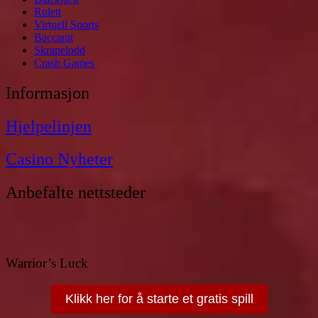
Rulett
Virtuell Sports
Baccarat
Skrapelodd
Crash Games
Informasjon
Hjelpelinjen
Casino Nyheter
Anbefalte nettsteder
Warrior’s Luck
Klikk her for å starte et gratis spill