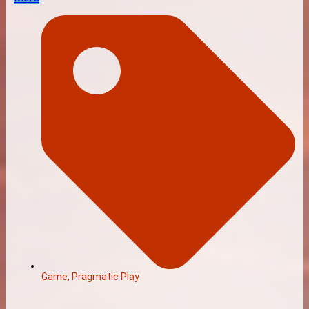
Game
,
Pragmatic Play