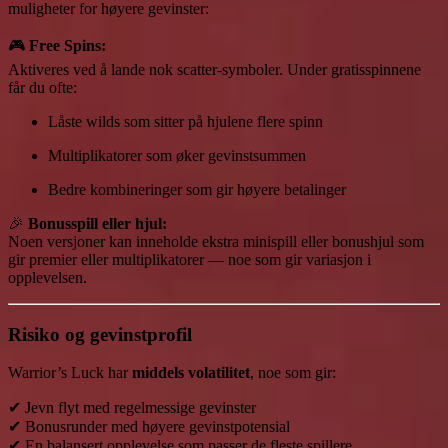
muligheter for høyere gevinster:
🎮
Free Spins:
Aktiveres ved å lande nok scatter-symboler. Under gratisspinnene
får du ofte:
Låste wilds som sitter på hjulene flere spinn
Multiplikatorer som øker gevinstsummen
Bedre kombineringer som gir høyere betalinger
🎉
Bonusspill eller hjul:
Noen versjoner kan inneholde ekstra minispill eller bonushjul som
gir premier eller multiplikatorer — noe som gir variasjon i
opplevelsen.
Risiko og gevinstprofil
Warrior’s Luck har
middels volatilitet
, noe som gir:
✔ Jevn flyt med regelmessige gevinster
✔ Bonusrunder med høyere gevinstpotensial
✔ En balansert opplevelse som passer de fleste spillere