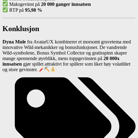
Maksgevinst på
20 000 ganger innsatsen
RTP på
95,98 %
Konklusjon
Dyna Mule
fra AvatarUX kombinerer et morsomt gruvetema med
innovative Wild-mekanikker og bonusfunksjoner. De vandrende
Wild-symbolene, Bonus Symbol Collector og gratisspinn skaper
mange spennende øyeblikk, mens toppgevinsten på
20 000x
innsatsen
gjør spillet attraktivt for spillere som liker høy volatilitet
og store gevinster.