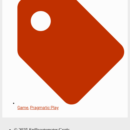
Game
,
Pragmatic Play
© 2025 Spilleautomater Gratis