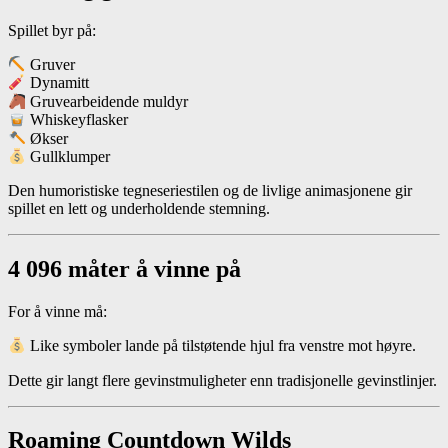
Spillet byr på:
Gruver
Dynamitt
Gruvearbeidende muldyr
Whiskeyflasker
Økser
Gullklumper
Den humoristiske tegneseriestilen og de livlige animasjonene gir
spillet en lett og underholdende stemning.
4 096 måter å vinne på
For å vinne må:
Like symboler lande på tilstøtende hjul fra venstre mot høyre.
Dette gir langt flere gevinstmuligheter enn tradisjonelle gevinstlinjer.
Roaming Countdown Wilds