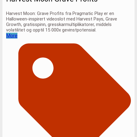
Harvest Moon: Grave Profits fra Pragmatic Play er en
Halloween-inspirert videoslot med Harvest Pays, Grave
Growth, gratisspinn, gresskarmultiplikatorer, middels
volatilitet og opptil 15 000x gevinstpotensial.
More