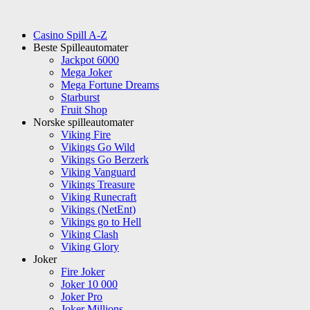
Skip
to
Casino Spill A-Z
content
Beste Spilleautomater
Jackpot 6000
Mega Joker
Mega Fortune Dreams
Starburst
Fruit Shop
Norske spilleautomater
Viking Fire
Vikings Go Wild
Vikings Go Berzerk
Viking Vanguard
Vikings Treasure
Viking Runecraft
Vikings (NetEnt)
Vikings go to Hell
Viking Clash
Viking Glory
Joker
Fire Joker
Joker 10 000
Joker Pro
Joker Millions