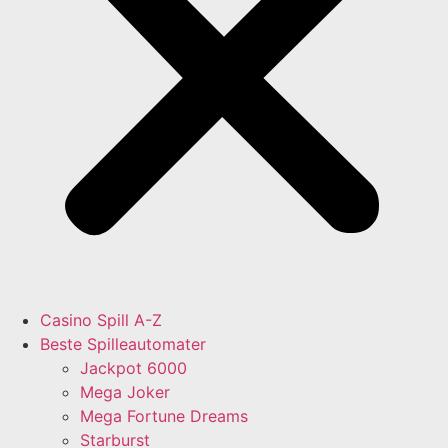
Casino Spill A-Z
Beste Spilleautomater
Jackpot 6000
Mega Joker
Mega Fortune Dreams
Starburst