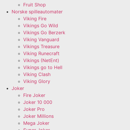
Fruit Shop
Norske spilleautomater
Viking Fire
Vikings Go Wild
Vikings Go Berzerk
Viking Vanguard
Vikings Treasure
Viking Runecraft
Vikings (NetEnt)
Vikings go to Hell
Viking Clash
Viking Glory
Joker
Fire Joker
Joker 10 000
Joker Pro
Joker Millions
Mega Joker