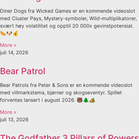
Diner Dogs fra Wicked Games er en kommende videoslot
med Cluster Pays, Mystery-symboler, Wild-multiplikatorer,
svært høy volatilitet og opptil 20 000x gevinstpotensial.
🌭🐶💰
More »
juli 14, 2026
Bear Patrol
Bear Patrols fra Peter & Sons er en kommende videoslot
med villmarkstema, bjørner og skogseventyr. Spillet
forventes lansert i august 2026. 🐻🌲🏕️
More »
juli 13, 2026
The Godfather 3 Pillars of Powers