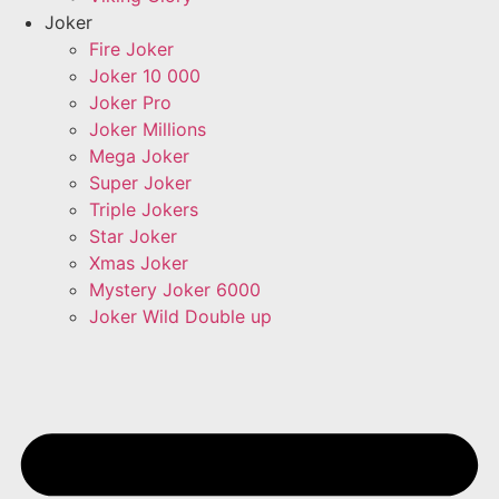
Joker
Fire Joker
Joker 10 000
Joker Pro
Joker Millions
Mega Joker
Super Joker
Triple Jokers
Star Joker
Xmas Joker
Mystery Joker 6000
Joker Wild Double up