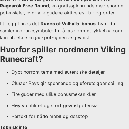
Ragnarök Free Round
, en gratisspinnrunde med enorme
potensialer, hvor alle gudene aktiveres i tur og orden.
I tillegg finnes det
Runes of Valhalla-bonus
, hvor du
samler inn runesymboler for å låse opp et lykkehjul som
kan utbetale en jackpot-lignende gevinst.
Hvorfor spiller nordmenn Viking
Runecraft?
Dypt norrønt tema med autentiske detaljer
Cluster Pays gir spennende og uforutsigbar spilling
Fire guder med ulike bonusmekanikker
Høy volatilitet og stort gevinstpotensial
Perfekt for både mobil og desktop
Teknisk info