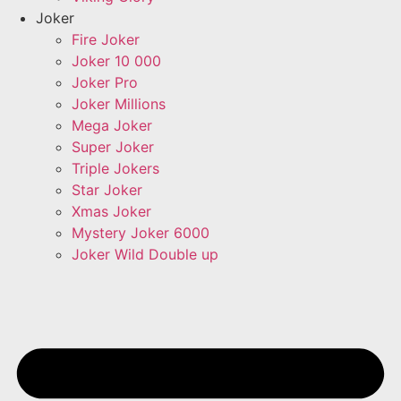
Joker
Fire Joker
Joker 10 000
Joker Pro
Joker Millions
Mega Joker
Super Joker
Triple Jokers
Star Joker
Xmas Joker
Mystery Joker 6000
Joker Wild Double up