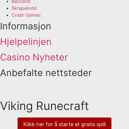
Baccarat
Skrapelodd
Crash Games
Informasjon
Hjelpelinjen
Casino Nyheter
Anbefalte nettsteder
Viking Runecraft
Klikk her for å starte et gratis spill