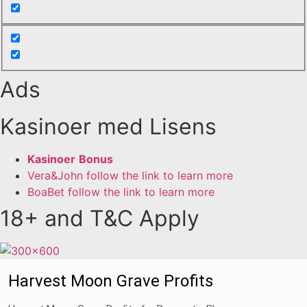
Ads
Kasinoer med Lisens
Kasinoer
Bonus
Vera&John
follow the link to learn more
BoaBet
follow the link to learn more
18+ and T&C Apply
Harvest Moon Grave Profits