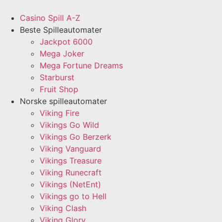
Skip
to
Casino Spill A-Z
content
Beste Spilleautomater
Jackpot 6000
Mega Joker
Mega Fortune Dreams
Starburst
Fruit Shop
Norske spilleautomater
Viking Fire
Vikings Go Wild
Vikings Go Berzerk
Viking Vanguard
Vikings Treasure
Viking Runecraft
Vikings (NetEnt)
Vikings go to Hell
Viking Clash
Viking Glory