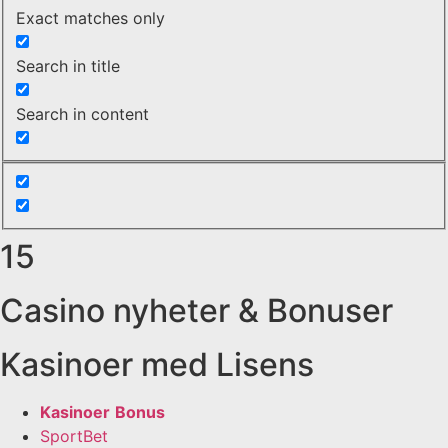
Exact matches only
Search in title
Search in content
15
Casino nyheter & Bonuser
Kasinoer med Lisens
Kasinoer
Bonus
SportBet