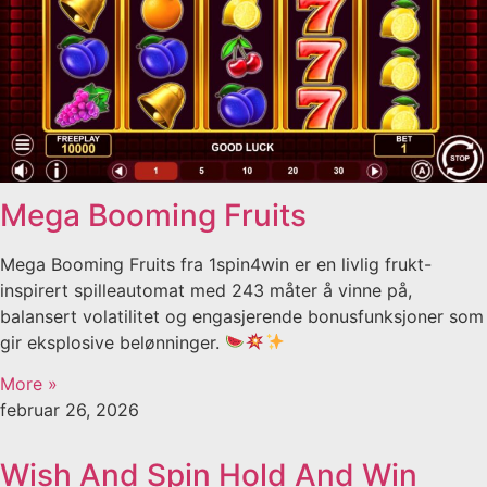
Mega Booming Fruits
Mega Booming Fruits fra 1spin4win er en livlig frukt-
inspirert spilleautomat med 243 måter å vinne på,
balansert volatilitet og engasjerende bonusfunksjoner som
gir eksplosive belønninger.
More »
februar 26, 2026
Wish And Spin Hold And Win