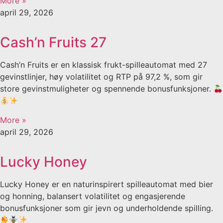
More »
april 29, 2026
Cash’n Fruits 27
Cash’n Fruits er en klassisk frukt-spilleautomat med 27
gevinstlinjer, høy volatilitet og RTP på 97,2 %, som gir
store gevinstmuligheter og spennende bonusfunksjoner.
More »
april 29, 2026
Lucky Honey
Lucky Honey er en naturinspirert spilleautomat med bier
og honning, balansert volatilitet og engasjerende
bonusfunksjoner som gir jevn og underholdende spilling.