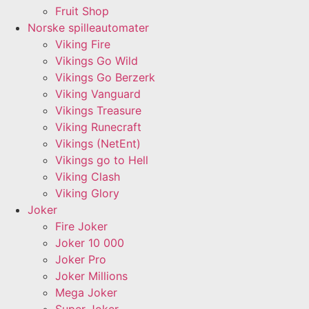
Fruit Shop
Norske spilleautomater
Viking Fire
Vikings Go Wild
Vikings Go Berzerk
Viking Vanguard
Vikings Treasure
Viking Runecraft
Vikings (NetEnt)
Vikings go to Hell
Viking Clash
Viking Glory
Joker
Fire Joker
Joker 10 000
Joker Pro
Joker Millions
Mega Joker