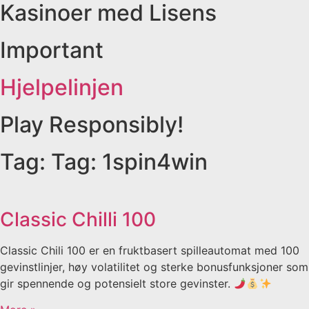
Kasinoer med Lisens
Important
Hjelpelinjen
Play Responsibly!
Tag: Tag: 1spin4win
Classic Chilli 100
Classic Chili 100 er en fruktbasert spilleautomat med 100
gevinstlinjer, høy volatilitet og sterke bonusfunksjoner som
gir spennende og potensielt store gevinster.