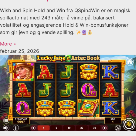
Wish and Spin Hold and Win fra QSpin4Win er en magisk
spillautomat med 243 måter å vinne på, balansert
volatilitet og engasjerende Hold & Win-bonusfunksjoner
som gir jevn og givende spilling.
More »
februar 25, 2026