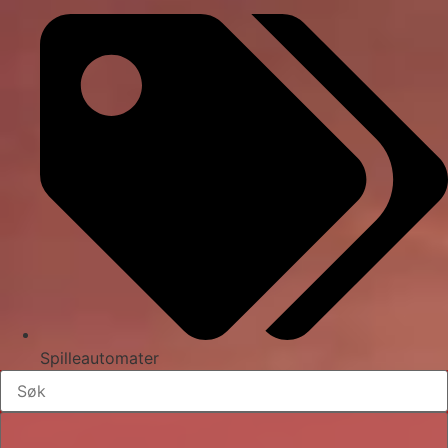
Spilleautomater