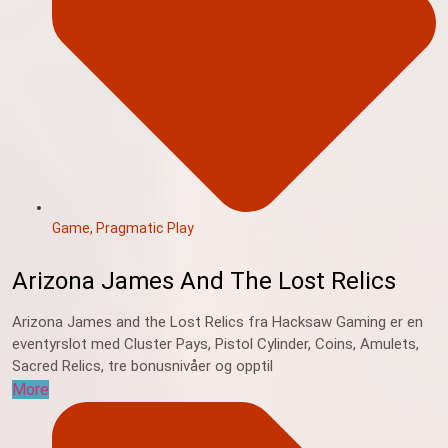
Game
,
Pragmatic Play
Arizona James And The Lost Relics
Arizona James and the Lost Relics fra Hacksaw Gaming er en
eventyrslot med Cluster Pays, Pistol Cylinder, Coins, Amulets,
Sacred Relics, tre bonusnivåer og opptil
More