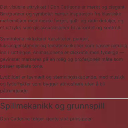
Det visuelle uttrykket i Don Catleone er mørkt og elegant.
Bakgrunner og symboler henter inspirasjon fra klassiske
mafiemiljøer med mørke farger, gull- og røde detaljer, og
et uttrykk som gir assosiasjoner til autoritet og kontroll.
Symbolene inkluderer karakterer, penger,
luksusgjenstander og tematiske ikoner som passer naturlig
inn i settingen. Animasjonene er diskrete, men tydelige —
gevinster markeres på en rolig og profesjonell måte som
passer spillets tone.
Lydbildet er lavmælt og stemningsskapende, med musikk
og lydeffekter som bygger atmosfære uten å bli
påtrengende.
Spillmekanikk og grunnspill
Don Catleone følger kjente slot-prinsipper: