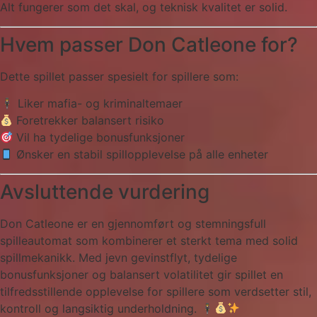
Alt fungerer som det skal, og teknisk kvalitet er solid.
Hvem passer Don Catleone for?
Dette spillet passer spesielt for spillere som:
🕴️ Liker mafia- og kriminaltemaer
Foretrekker balansert risiko
Vil ha tydelige bonusfunksjoner
Ønsker en stabil spillopplevelse på alle enheter
Avsluttende vurdering
Don Catleone er en gjennomført og stemningsfull
spilleautomat som kombinerer et sterkt tema med solid
spillmekanikk. Med jevn gevinstflyt, tydelige
bonusfunksjoner og balansert volatilitet gir spillet en
tilfredsstillende opplevelse for spillere som verdsetter stil,
kontroll og langsiktig underholdning. 🕴