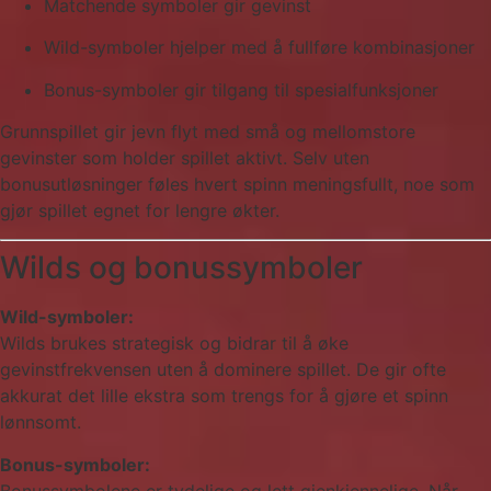
Matchende symboler gir gevinst
Wild-symboler hjelper med å fullføre kombinasjoner
Bonus-symboler gir tilgang til spesialfunksjoner
Grunnspillet gir jevn flyt med små og mellomstore
gevinster som holder spillet aktivt. Selv uten
bonusutløsninger føles hvert spinn meningsfullt, noe som
gjør spillet egnet for lengre økter.
Wilds og bonussymboler
Wild-symboler:
Wilds brukes strategisk og bidrar til å øke
gevinstfrekvensen uten å dominere spillet. De gir ofte
akkurat det lille ekstra som trengs for å gjøre et spinn
lønnsomt.
Bonus-symboler:
Bonussymbolene er tydelige og lett gjenkjennelige. Når