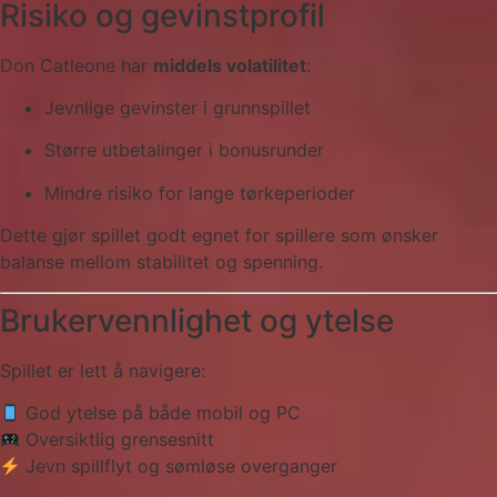
Risiko og gevinstprofil
Don Catleone har
middels volatilitet
:
Jevnlige gevinster i grunnspillet
Større utbetalinger i bonusrunder
Mindre risiko for lange tørkeperioder
Dette gjør spillet godt egnet for spillere som ønsker
balanse mellom stabilitet og spenning.
Brukervennlighet og ytelse
Spillet er lett å navigere:
God ytelse på både mobil og PC
Oversiktlig grensesnitt
Jevn spillflyt og sømløse overganger