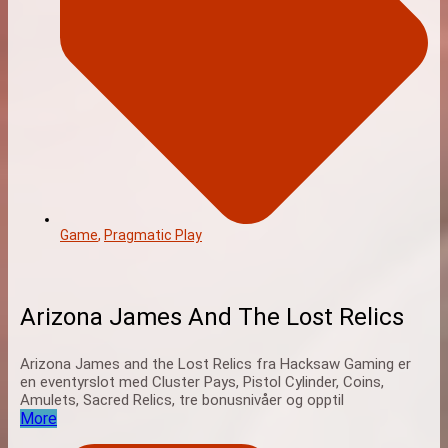
Game
,
Pragmatic Play
Arizona James And The Lost Relics
Arizona James and the Lost Relics fra Hacksaw Gaming er
en eventyrslot med Cluster Pays, Pistol Cylinder, Coins,
Amulets, Sacred Relics, tre bonusnivåer og opptil
More