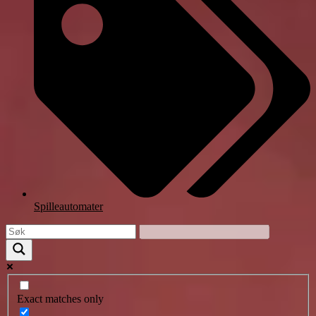
Spilleautomater
Exact matches only