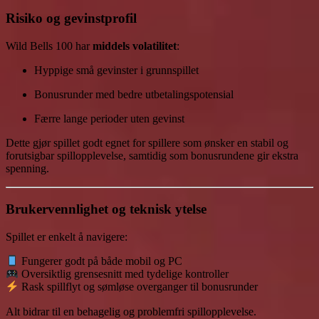
Risiko og gevinstprofil
Wild Bells 100 har
middels volatilitet
:
Hyppige små gevinster i grunnspillet
Bonusrunder med bedre utbetalingspotensial
Færre lange perioder uten gevinst
Dette gjør spillet godt egnet for spillere som ønsker en stabil og
forutsigbar spillopplevelse, samtidig som bonusrundene gir ekstra
spenning.
Brukervennlighet og teknisk ytelse
Spillet er enkelt å navigere:
Fungerer godt på både mobil og PC
Oversiktlig grensesnitt med tydelige kontroller
Rask spillflyt og sømløse overganger til bonusrunder
Alt bidrar til en behagelig og problemfri spillopplevelse.