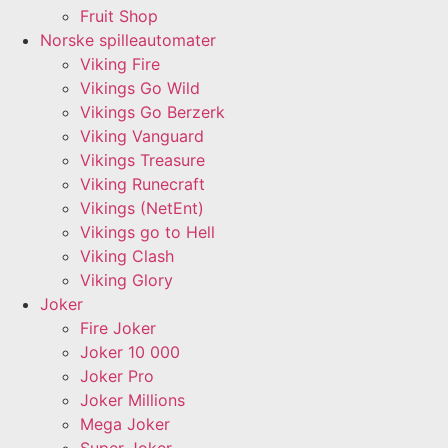
Fruit Shop
Norske spilleautomater
Viking Fire
Vikings Go Wild
Vikings Go Berzerk
Viking Vanguard
Vikings Treasure
Viking Runecraft
Vikings (NetEnt)
Vikings go to Hell
Viking Clash
Viking Glory
Joker
Fire Joker
Joker 10 000
Joker Pro
Joker Millions
Mega Joker