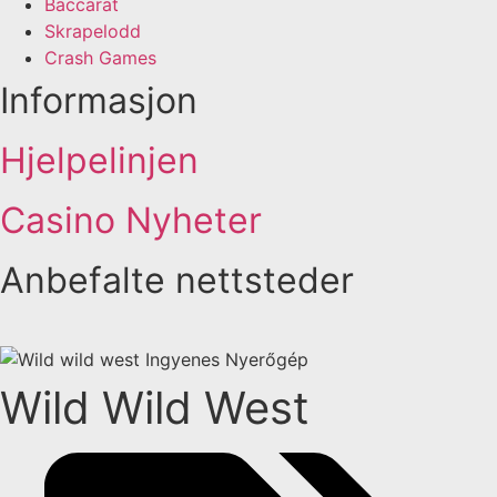
Baccarat
Skrapelodd
Crash Games
Informasjon
Hjelpelinjen
Casino Nyheter
Anbefalte nettsteder
Wild Wild West