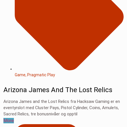
Game
,
Pragmatic Play
Arizona James And The Lost Relics
Arizona James and the Lost Relics fra Hacksaw Gaming er en
eventyrslot med Cluster Pays, Pistol Cylinder, Coins, Amulets,
Sacred Relics, tre bonusnivåer og opptil
More