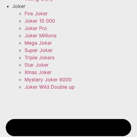
Joker
Fire Joker
Joker 10 000
Joker Pro
Joker Millions
Mega Joker
Super Joker
Triple Jokers
Star Joker
Xmas Joker
Mystery Joker 6000
Joker Wild Double up