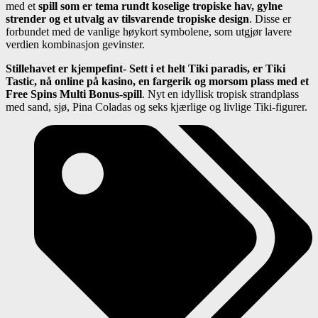
med et
spill som er tema rundt koselige tropiske hav, gylne
strender og et utvalg av tilsvarende tropiske design
. Disse er
forbundet med de vanlige høykort symbolene, som utgjør lavere
verdien kombinasjon gevinster.
Stillehavet er kjempefint- Sett i et helt Tiki paradis, er Tiki
Tastic, nå online på kasino, en fargerik og morsom plass med et
Free Spins Multi Bonus-spill
. Nyt en idyllisk tropisk strandplass
med sand, sjø, Pina Coladas og seks kjærlige og livlige Tiki-figurer.