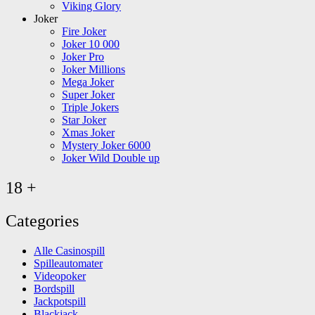
Viking Glory
Joker
Fire Joker
Joker 10 000
Joker Pro
Joker Millions
Mega Joker
Super Joker
Triple Jokers
Star Joker
Xmas Joker
Mystery Joker 6000
Joker Wild Double up
18 +
Categories
Alle Casinospill
Spilleautomater
Videopoker
Bordspill
Jackpotspill
Blackjack