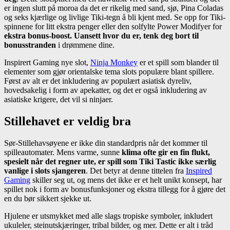
er ingen slutt på moroa da det er rikelig med sand, sjø, Pina Coladas
og seks kjærlige og livlige Tiki-tegn å bli kjent med. Se opp for Tiki-
spinnene for litt ekstra penger eller den solfylte Power Modifyer for
ekstra bonus-boost. Uansett hvor du er, tenk deg bort til
bonusstranden
i drømmene dine.
Inspirert Gaming nye slot,
Ninja Monkey
er et spill som blander til
elementer som gjør orientalske tema slots populære blant spillere.
Først av alt er det inkludering av populært asiatisk dyreliv,
hovedsakelig i form av apekatter, og det er også inkludering av
asiatiske krigere, det vil si ninjaer.
Stillehavet er veldig bra
Sør-Stillehavsøyene er ikke din standardpris når det kommer til
spilleautomater. Mens varme, sunne
klima ofte gir en fin flukt,
spesielt når det regner ute, er spill som Tiki Tastic ikke særlig
vanlige i slots sjangeren
. Det betyr at denne tittelen fra
Inspired
Gaming
skiller seg ut, og mens det ikke er et helt unikt konsept, har
spillet nok i form av bonusfunksjoner og ekstra tillegg for å gjøre det
en du bør sikkert sjekke ut.
Hjulene er utsmykket med alle slags tropiske symboler, inkludert
ukuleler, steinutskjæringer, tribal bilder, og mer. Dette er alt i tråd