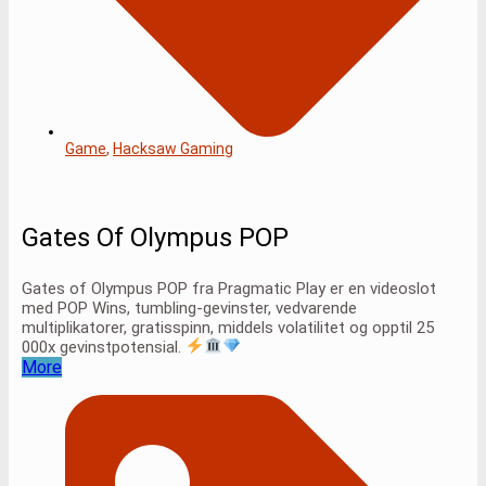
Game
,
Hacksaw Gaming
Gates Of Olympus POP
Gates of Olympus POP fra Pragmatic Play er en videoslot
med POP Wins, tumbling-gevinster, vedvarende
multiplikatorer, gratisspinn, middels volatilitet og opptil 25
000x gevinstpotensial.
More