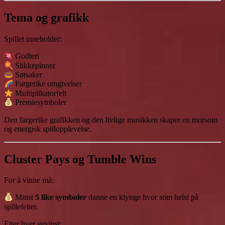
Tema og grafikk
Spillet inneholder:
Godteri
Slikkepinner
Søtsaker
Fargerike omgivelser
Multiplikatorfelt
Premiesymboler
Den fargerike grafikken og den livlige musikken skaper en morsom
og energisk spillopplevelse.
Cluster Pays og Tumble Wins
For å vinne må:
Minst
5 like symboler
danne en klynge hvor som helst på
spillefeltet.
Etter hver gevinst: