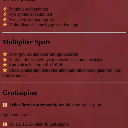
Symbolene forsvinner
Nye symboler faller ned
Nye gevinster kan oppstå
Multiplikatorfeltene bygges videre opp
Multiplier Spots
Hver gevinst aktiverer multiplikatorfelt
Verdien dobles ved nye gevinster på samme posisjon
Kan vokse helt opp til
x1 024
Under gratisspinn beholdes alle multiplikatorene gjennom hele
bonusrunden
Gratisspinn
3 eller flere Scatter-symboler
aktiverer gratisspinn.
Spilleren kan få:
10, 12, 15, 20 eller 30 gratisspinn