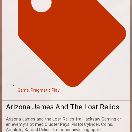
Game
,
Pragmatic Play
Arizona James And The Lost Relics
Arizona James and the Lost Relics fra Hacksaw Gaming er
en eventyrslot med Cluster Pays, Pistol Cylinder, Coins,
Amulets, Sacred Relics, tre bonusnivåer og opptil