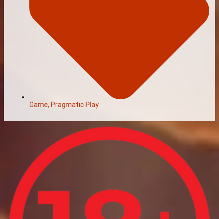
Game
,
Pragmatic Play