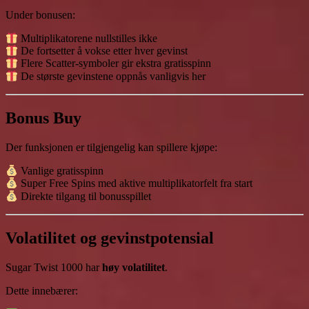
Under bonusen:
Multiplikatorene nullstilles ikke
De fortsetter å vokse etter hver gevinst
Flere Scatter-symboler gir ekstra gratisspinn
De største gevinstene oppnås vanligvis her
Bonus Buy
Der funksjonen er tilgjengelig kan spillere kjøpe:
Vanlige gratisspinn
Super Free Spins med aktive multiplikatorfelt fra start
Direkte tilgang til bonusspillet
Volatilitet og gevinstpotensial
Sugar Twist 1000 har
høy volatilitet
.
Dette innebærer: