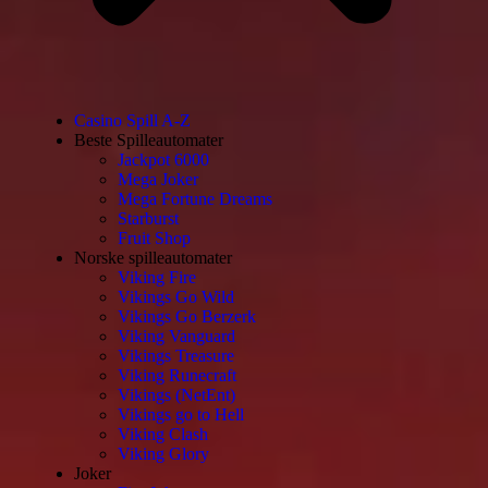
Casino Spill A-Z
Beste Spilleautomater
Jackpot 6000
Mega Joker
Mega Fortune Dreams
Starburst
Fruit Shop
Norske spilleautomater
Viking Fire
Vikings Go Wild
Vikings Go Berzerk
Viking Vanguard
Vikings Treasure
Viking Runecraft
Vikings (NetEnt)
Vikings go to Hell
Viking Clash
Viking Glory
Joker