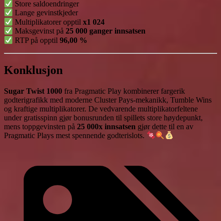
Store saldoendringer
Lange gevinstkjeder
Multiplikatorer opptil
x1 024
Maksgevinst på
25 000 ganger innsatsen
RTP på opptil
96,00 %
Konklusjon
Sugar Twist 1000
fra Pragmatic Play kombinerer fargerik
godterigrafikk med moderne Cluster Pays-mekanikk, Tumble Wins
og kraftige multiplikatorer. De vedvarende multiplikatorfeltene
under gratisspinn gjør bonusrunden til spillets store høydepunkt,
mens toppgevinsten på
25 000x innsatsen
gjør dette til en av
Pragmatic Plays mest spennende godterislots.