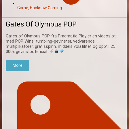
Game
,
Hacksaw Gaming
Gates Of Olympus POP
Gates of Olympus POP fra Pragmatic Play er en videoslot
med POP Wins, tumbling-gevinster, vedvarende
multiplikatorer, gratisspinn, middels volatilitet og opptil 25
000x gevinstpotensial.
More