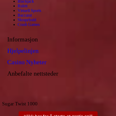
Blackjack
Rulett
Virtuell Sports
Baccarat
Skrapelodd
Crash Games
Informasjon
Hjelpelinjen
Casino Nyheter
Anbefalte nettsteder
Sugar Twist 1000