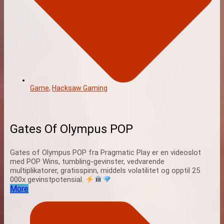
Game
,
Hacksaw Gaming
Gates Of Olympus POP
Gates of Olympus POP fra Pragmatic Play er en videoslot
med POP Wins, tumbling-gevinster, vedvarende
multiplikatorer, gratisspinn, middels volatilitet og opptil 25
000x gevinstpotensial.
More