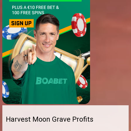
Harvest Moon Grave Profits