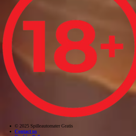
© 2025 Spilleautomater Gratis
Contact us