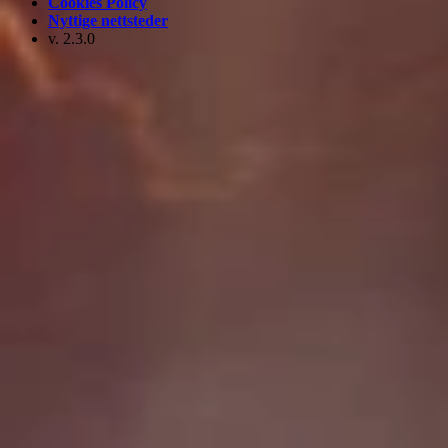
Cookies Policy
Nyttige nettsteder
v. 2.3.0