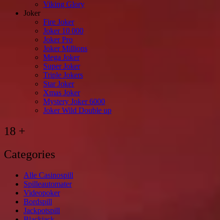
Viking Glory
Joker
Fire Joker
Joker 10 000
Joker Pro
Joker Millions
Mega Joker
Super Joker
Triple Jokers
Star Joker
Xmas Joker
Mystery Joker 6000
Joker Wild Double up
18 +
Categories
Alle Casinospill
Spilleautomater
Videopoker
Bordspill
Jackpotspill
Blackjack