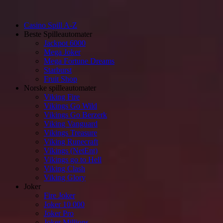
Skip
to
Casino Spill A-Z
content
Beste Spilleautomater
Jackpot 6000
Mega Joker
Mega Fortune Dreams
Starburst
Fruit Shop
Norske spilleautomater
Viking Fire
Vikings Go Wild
Vikings Go Berzerk
Viking Vanguard
Vikings Treasure
Viking Runecraft
Vikings (NetEnt)
Vikings go to Hell
Viking Clash
Viking Glory
Joker
Fire Joker
Joker 10 000
Joker Pro
Joker Millions