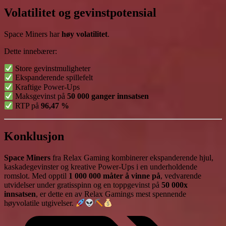
Volatilitet og gevinstpotensial
Space Miners har
høy volatilitet
.
Dette innebærer:
Store gevinstmuligheter
Ekspanderende spillefelt
Kraftige Power-Ups
Maksgevinst på
50 000 ganger innsatsen
RTP på
96,47 %
Konklusjon
Space Miners
fra Relax Gaming kombinerer ekspanderende hjul,
kaskadegevinster og kreative Power-Ups i en underholdende
romslot. Med opptil
1 000 000 måter å vinne på
, vedvarende
utvidelser under gratisspinn og en toppgevinst på
50 000x
innsatsen
, er dette en av Relax Gamings mest spennende
høyvolatile utgivelser.