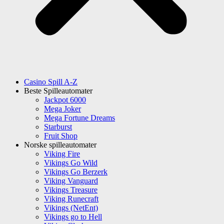
Casino Spill A-Z
Beste Spilleautomater
Jackpot 6000
Mega Joker
Mega Fortune Dreams
Starburst
Fruit Shop
Norske spilleautomater
Viking Fire
Vikings Go Wild
Vikings Go Berzerk
Viking Vanguard
Vikings Treasure
Viking Runecraft
Vikings (NetEnt)
Vikings go to Hell