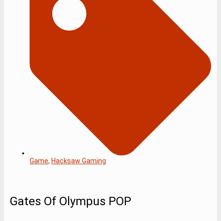
Game
,
Hacksaw Gaming
Gates Of Olympus POP