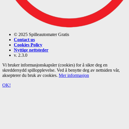
© 2025 Spilleautomater Gratis
Contact us
Cookies Policy
Nyttige nettsteder
v. 2.3.0
Vi bruker informasjonskapsler (cookies) for å sikre deg en
skreddersydd spillopplevelse. Ved å benytte deg av nettsiden vår,
aksepterer du bruk av cookies.
Mer informasjon
OK!