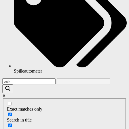
Spilleautomater
Exact matches only
Search in title