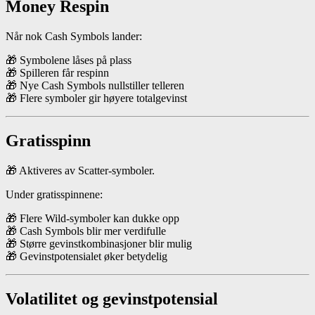
Money Respin
Når nok Cash Symbols lander:
🎁 Symbolene låses på plass
🎁 Spilleren får respinn
🎁 Nye Cash Symbols nullstiller telleren
🎁 Flere symboler gir høyere totalgevinst
Gratisspinn
🎁 Aktiveres av Scatter-symboler.
Under gratisspinnene:
🎁 Flere Wild-symboler kan dukke opp
🎁 Cash Symbols blir mer verdifulle
🎁 Større gevinstkombinasjoner blir mulig
🎁 Gevinstpotensialet øker betydelig
Volatilitet og gevinstpotensial