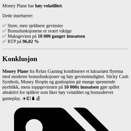
Money Plane har
høy volatilitet
.
Dette innebærer:
✅ Store, men sjeldnere gevinster
✅ Bonusfunksjonene er svært viktige
✅ Maksgevinst på
10 000 ganger innsatsen
✅ RTP på
96,02 %
Konklusjon
Money Plane
fra Relax Gaming kombinerer et luksuriøst flytema
med moderne bonusfunksjoner og høy gevinstmulighet. Sticky Cash
Symbols, Money Respin og gratisspinn gir mange spennende
øyeblikk, mens toppgevinsten på
10 000x innsatsen
gjør spillet
attraktivt for spillere som liker høy volatilitet og bonusdrevet
gameplay. ✈️💵🧳💰