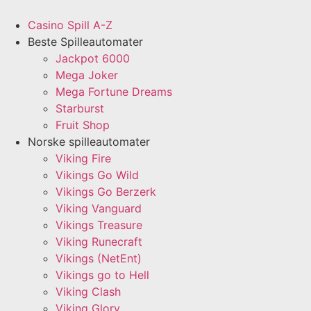
Skip
to
Casino Spill A-Z
content
Beste Spilleautomater
Jackpot 6000
Mega Joker
Mega Fortune Dreams
Starburst
Fruit Shop
Norske spilleautomater
Viking Fire
Vikings Go Wild
Vikings Go Berzerk
Viking Vanguard
Vikings Treasure
Viking Runecraft
Vikings (NetEnt)
Vikings go to Hell
Viking Clash
Viking Glory