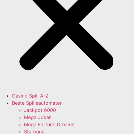
Casino Spill A-Z
Beste Spilleautomater
Jackpot 6000
Mega Joker
Mega Fortune Dreams
Starburst