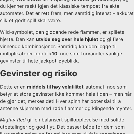
du kjenner raskt igjen det klassiske tempoet fra ekte
automater. Det er rett frem, men samtidig intenst – akkurat
slik et godt spill skal være.
Wild-symbolet, den glødende røde flammen, er spillets
hjerte. Den kan
utvide seg over hele hjulet
og gi flere
vinnende kombinasjoner. Samtidig kan den legge til
multiplikatorer opptil
x10
, noe som forvandler vanlige
gevinster til hete jackpot-øyeblikk.
Gevinster og risiko
Dette er en
middels til høy volatilitet
-automat, noe som
betyr at store gevinster ikke kommer hele tiden – men når
de gjør det, merkes det! Hver spinn har potensial til å
antenne skjermen med røde flammer og klingende mynter.
Mighty Red
gir en balansert spillopplevelse med solide
utbetalinger og god flyt. Det passer både for dem som