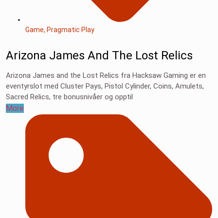
Game
,
Pragmatic Play
Arizona James And The Lost Relics
Arizona James and the Lost Relics fra Hacksaw Gaming er en
eventyrslot med Cluster Pays, Pistol Cylinder, Coins, Amulets,
Sacred Relics, tre bonusnivåer og opptil
More