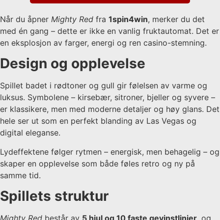
Når du åpner
Mighty Red
fra
1spin4win
, merker du det
med én gang – dette er ikke en vanlig fruktautomat. Det er
en eksplosjon av farger, energi og ren casino-stemning.
Design og opplevelse
Spillet badet i rødtoner og gull gir følelsen av varme og
luksus. Symbolene – kirsebær, sitroner, bjeller og syvere –
er klassikere, men med moderne detaljer og høy glans. Det
hele ser ut som en perfekt blanding av Las Vegas og
digital eleganse.
Lydeffektene følger rytmen – energisk, men behagelig – og
skaper en opplevelse som både føles retro og ny på
samme tid.
Spillets struktur
Mighty Red
består av
5 hjul og 10 faste gevinstlinjer
, og