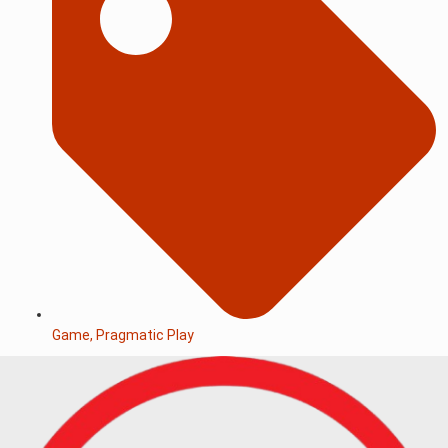
Game
,
Pragmatic Play