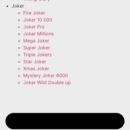
Joker
Fire Joker
Joker 10 000
Joker Pro
Joker Millions
Mega Joker
Super Joker
Triple Jokers
Star Joker
Xmas Joker
Mystery Joker 6000
Joker Wild Double up