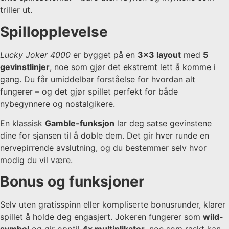
triller ut.
Spillopplevelse
Lucky Joker 4000
er bygget på en
3×3 layout
med
5
gevinstlinjer
, noe som gjør det ekstremt lett å komme i
gang. Du får umiddelbar forståelse for hvordan alt
fungerer – og det gjør spillet perfekt for både
nybegynnere og nostalgikere.
En klassisk
Gamble-funksjon
lar deg satse gevinstene
dine for sjansen til å doble dem. Det gir hver runde en
nervepirrende avslutning, og du bestemmer selv hvor
modig du vil være.
Bonus og funksjoner
Selv uten gratisspinn eller kompliserte bonusrunder, klarer
spillet å holde deg engasjert. Jokeren fungerer som
wild-