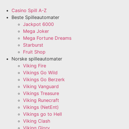
Skip
to
Casino Spill A-Z
content
Beste Spilleautomater
Jackpot 6000
Mega Joker
Mega Fortune Dreams
Starburst
Fruit Shop
Norske spilleautomater
Viking Fire
Vikings Go Wild
Vikings Go Berzerk
Viking Vanguard
Vikings Treasure
Viking Runecraft
Vikings (NetEnt)
Vikings go to Hell
Viking Clash
Viking Glory