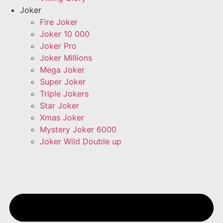
Joker
Fire Joker
Joker 10 000
Joker Pro
Joker Millions
Mega Joker
Super Joker
Triple Jokers
Star Joker
Xmas Joker
Mystery Joker 6000
Joker Wild Double up