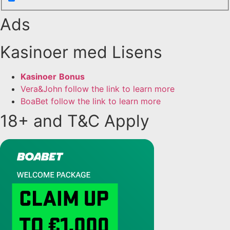
Ads
Kasinoer med Lisens
Kasinoer
Bonus
Vera&John
follow the link to learn more
BoaBet
follow the link to learn more
18+ and T&C Apply