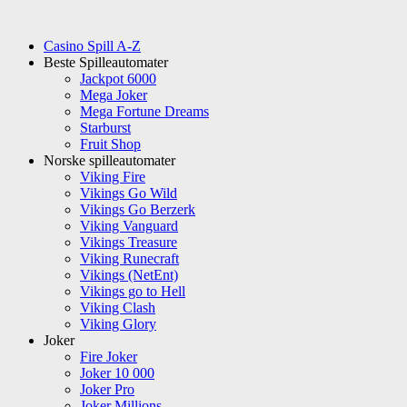
Skip
to
Casino Spill A-Z
content
Beste Spilleautomater
Jackpot 6000
Mega Joker
Mega Fortune Dreams
Starburst
Fruit Shop
Norske spilleautomater
Viking Fire
Vikings Go Wild
Vikings Go Berzerk
Viking Vanguard
Vikings Treasure
Viking Runecraft
Vikings (NetEnt)
Vikings go to Hell
Viking Clash
Viking Glory
Joker
Fire Joker
Joker 10 000
Joker Pro
Joker Millions