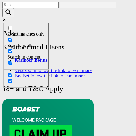
Ads
Exact matches only
Search in title
Kasinoer med Lisens
Search in content
Kasinoer
Bonus
Vera&John
follow the link to learn more
BoaBet
follow the link to learn more
18+ and T&C Apply