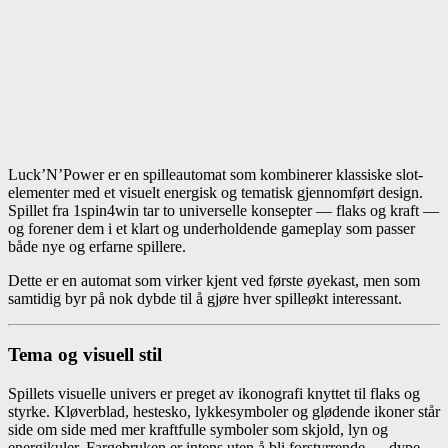
Luck’N’Power er en spilleautomat som kombinerer klassiske slot-
elementer med et visuelt energisk og tematisk gjennomført design.
Spillet fra
1spin4win
tar to universelle konsepter — flaks og kraft —
og forener dem i et klart og underholdende gameplay som passer
både nye og erfarne spillere.
Dette er en automat som virker kjent ved første øyekast, men som
samtidig byr på nok dybde til å gjøre hver spilleøkt interessant.
Tema og visuell stil
Spillets visuelle univers er preget av ikonografi knyttet til flaks og
styrke. Kløverblad, hestesko, lykkesymboler og glødende ikoner står
side om side med mer kraftfulle symboler som skjold, lyn og
energikuler. Fargebruken er intens uten å bli forstyrrende — dype