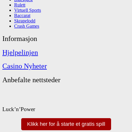
Rulett
Virtuell Sports
Baccarat
Skrapelodd
Crash Games
Informasjon
Hjelpelinjen
Casino Nyheter
Anbefalte nettsteder
Luck’n’Power
Klikk her for å starte et gratis spill