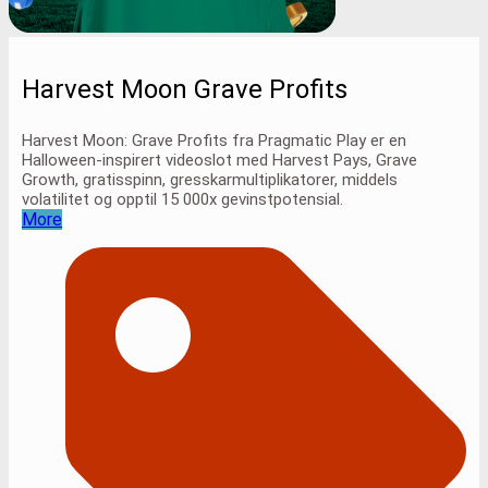
Harvest Moon Grave Profits
Harvest Moon: Grave Profits fra Pragmatic Play er en
Halloween-inspirert videoslot med Harvest Pays, Grave
Growth, gratisspinn, gresskarmultiplikatorer, middels
volatilitet og opptil 15 000x gevinstpotensial.
More