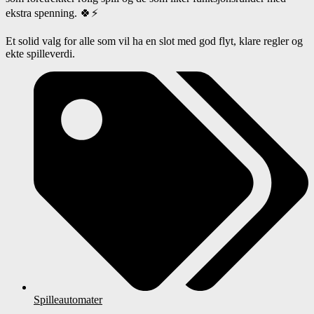
ekstra spenning. 🍀⚡
Et solid valg for alle som vil ha en slot med god flyt, klare regler og
ekte spilleverdi.
Spilleautomater