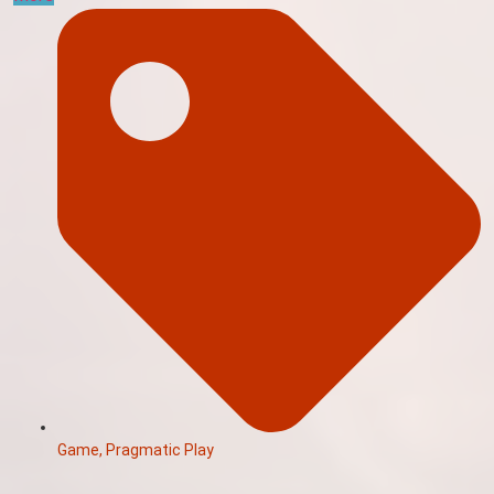
Game
,
Pragmatic Play