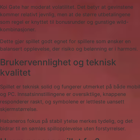
Koi Gate har moderat volatilitet. Det betyr at gevinstene
kommer relativt jevnlig, men at de større utbetalingene
som regel er knyttet til bonusrunder og gunstige wild-
kombinasjoner.
Dette gjør spillet godt egnet for spillere som ønsker en
balansert opplevelse, der risiko og belønning er i harmoni.
Brukervennlighet og teknisk
kvalitet
Spillet er teknisk solid og fungerer utmerket på både mobil
og PC. Innsatsinnstillingene er oversiktlige, knappene
responderer raskt, og symbolene er lettleste uansett
skjermstørrelse.
Habaneros fokus på stabil ytelse merkes tydelig, og det
bidrar til en sømløs spillopplevelse uten forstyrrelser.