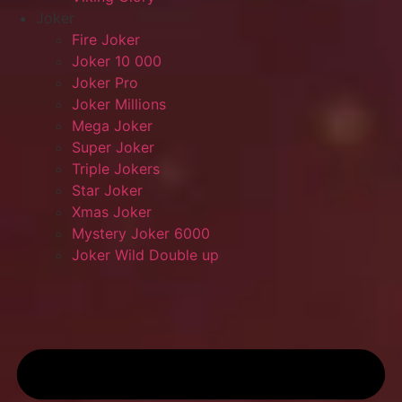
Joker
Fire Joker
Joker 10 000
Joker Pro
Joker Millions
Mega Joker
Super Joker
Triple Jokers
Star Joker
Xmas Joker
Mystery Joker 6000
Joker Wild Double up