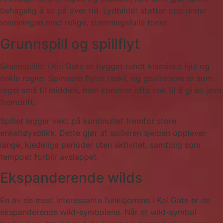
behagelig å se på over tid. Lydbildet støtter opp under
stemningen med rolige, stemningsfulle toner.
Grunnspill og spillflyt
Grunnspillet i Koi Gate er bygget rundt klassiske hjul og
enkle regler. Spinnene flyter raskt, og gevinstene er som
regel små til middels, men kommer ofte nok til å gi en jevn
fremdrift.
Spillet legger vekt på kontinuitet fremfor store
enkeltøyeblikk. Dette gjør at spilleren sjelden opplever
lange, kjedelige perioder uten aktivitet, samtidig som
tempoet forblir avslappet.
Ekspanderende wilds
En av de mest interessante funksjonene i Koi Gate er de
ekspanderende wild-symbolene. Når et wild-symbol