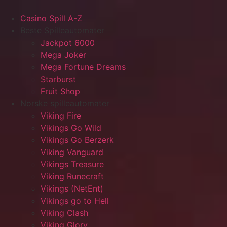
Skip
to
Casino Spill A-Z
content
Beste Spilleautomater
Jackpot 6000
Mega Joker
Mega Fortune Dreams
Starburst
Fruit Shop
Norske spilleautomater
Viking Fire
Vikings Go Wild
Vikings Go Berzerk
Viking Vanguard
Vikings Treasure
Viking Runecraft
Vikings (NetEnt)
Vikings go to Hell
Viking Clash
Viking Glory