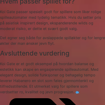
Hvem passer spillet for?
Koi Gate passer spesielt godt for spillere som liker rolige
spilleautomater med tydelig tematikk. Hvis du setter pris
på asiatisk inspirert design, ekspanderende wilds og
moderat risiko, er dette et svært godt valg.
Det egner seg både for avslappede spilløkter og for lengre
økter der man ønsker jevn flyt.
Avsluttende vurdering
Koi Gate er et godt eksempel på hvordan balanse og
estetikk kan skape en engasjerende spilleautomat. Med
elegant design, solide funksjoner og behagelig tempo
leverer Habanero en slot som føles gjennomtenkt og
tilfredsstillende. Et utmerket valg for spillere som
verdsetter ro, kvalitet og jevn progresjon.