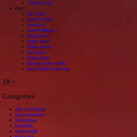
Viking Glory
Joker
Fire Joker
Joker 10 000
Joker Pro
Joker Millions
Mega Joker
Super Joker
Triple Jokers
Star Joker
Xmas Joker
Mystery Joker 6000
Joker Wild Double up
18 +
Categories
Alle Casinospill
Spilleautomater
Videopoker
Bordspill
Jackpotspill
Blackjack