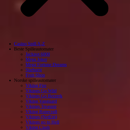
Casino Spill A-Z
Beste Spilleautomater
Jackpot 6000
Mega Joker
Mega Fortune Dreams
Starburst
Fruit Shop
Norske spilleautomater
Viking Fire
Vikings Go Wild
Vikings Go Berzerk
Viking Vanguard
Vikings Treasure
Viking Runecraft
Vikings (NetEnt)
Vikings go to Hell
Viking Clash