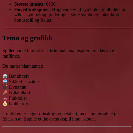
Største innsats:
€100
Hovedfunksjoner:
Hoppende wild-symboler, multiplikator-
wilds, symboloppgraderinger, store symboler, interaktivt
bonusspill og X-iter
Tema og grafikk
Spillet har et humoristisk kriminaltema inspirert av klassiske
ranfilmer.
Du møter blant annet:
Bankhvelv
Sikkerhetsvakter
Dynamitt
Nøkkelkort
Fluktbiler
Gullbarrer
Grafikken er tegneserieaktig og detaljert, mens bonusspillet gir
følelsen av å spille et lite eventyrspill inne i sloten.