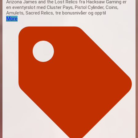
Arizona James and the Lost Relics fra Hacksaw Gaming er
en eventyrslot med Cluster Pays, Pistol Cylinder, Coins,
Amulets, Sacred Relics, tre bonusnivåer og opptil
More