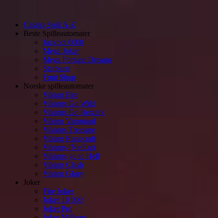
Skip
to
Casino Spill A-Z
content
Beste Spilleautomater
Jackpot 6000
Mega Joker
Mega Fortune Dreams
Starburst
Fruit Shop
Norske spilleautomater
Viking Fire
Vikings Go Wild
Vikings Go Berzerk
Viking Vanguard
Vikings Treasure
Viking Runecraft
Vikings (NetEnt)
Vikings go to Hell
Viking Clash
Viking Glory
Joker
Fire Joker
Joker 10 000
Joker Pro
Joker Millions