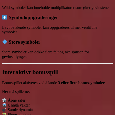
Wild-symboler kan inneholde multiplikatorer som øker gevinstene.
Symboloppgraderinger
Lavt betalende symboler kan oppgraderes til mer verdifulle
symboler.
Store symboler
Store symboler kan dekke flere felt og øke sjansen for
gevinstklynger.
Interaktivt bonusspill
Bonusspillet aktiveres ved å lande
3 eller flere bonussymboler
.
Her må spillerne:
Åpne safer
Unngå vakter
Samle dynamitt
Finne zappere