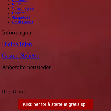
Rulett
Virtuell Sports
Baccarat
Skrapelodd
Crash Games
Informasjon
Hjelpelinjen
Casino Nyheter
Anbefalte nettsteder
Heist Guys 2
Klikk her for å starte et gratis spill