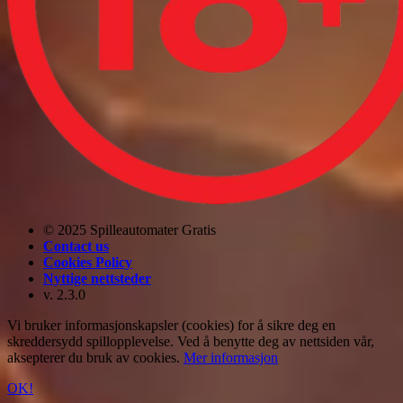
© 2025 Spilleautomater Gratis
Contact us
Cookies Policy
Nyttige nettsteder
v. 2.3.0
Vi bruker informasjonskapsler (cookies) for å sikre deg en
skreddersydd spillopplevelse. Ved å benytte deg av nettsiden vår,
aksepterer du bruk av cookies.
Mer informasjon
OK!