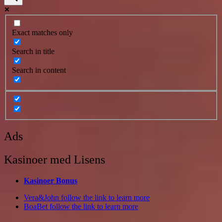
Exact matches only
Search in title
Search in content
Ads
Kasinoer med Lisens
Kasinoer
Bonus
Vera&John
follow the link to learn more
BoaBet
follow the link to learn more