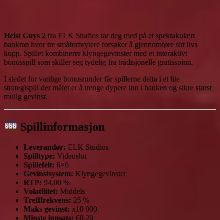
Heist Guys 2
fra ELK Studios tar deg med på et spektakulært
bankran hvor tre småforbrytere forsøker å gjennomføre sitt livs
kupp. Spillet kombinerer klyngegevinster med et interaktivt
bonusspill som skiller seg tydelig fra tradisjonelle gratisspinn.
I stedet for vanlige bonusrunder får spillerne delta i et lite
strategispill der målet er å trenge dypere inn i banken og sikre størst
mulig gevinst.
Spillinformasjon
Leverandør:
ELK Studios
Spilltype:
Videoslot
Spillefelt:
6×6
Gevinstsystem:
Klyngegevinster
RTP:
94,00 %
Volatilitet:
Middels
Trefffrekvens:
25 %
Maks gevinst:
x10 000
Minste innsats:
€0,20