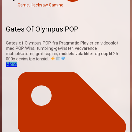
Game
,
Hacksaw Gaming
Gates Of Olympus POP
Gates of Olympus POP fra Pragmatic Play er en videoslot
med POP Wins, tumbling-gevinster, vedvarende
multiplikatorer, gratisspinn, middels volatilitet og opptil 25
000x gevinstpotensial.
More