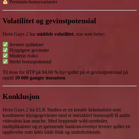
Premium-bonusvarianter
Volatilitet og gevinstpotensial
Heist Guys 2 har
middels volatilitet
, noe som betyr:
Jevnere spilløkter
Hyppigere gevinster
Moderat risiko
Sterkt bonuspotensial
Til tross for RTP på 94,00 % byr spillet på et gevinstpotensial på
opptil
10 000 ganger innsatsen
.
Konklusjon
Heist Guys 2 fra ELK Studios er en kreativ kriminalslot som
kombinerer klyngegevinster med et interaktivt bonusspill få andre
videoslots kan matche. Med hoppende wild-symboler,
multiplikatorer og et spennende bankran-eventyr leverer spillet en
opplevelse som føles både frisk og underholdende.