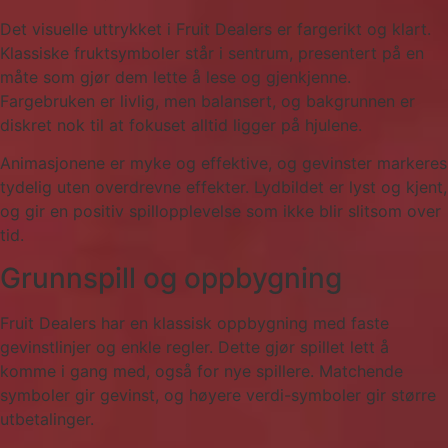
Det visuelle uttrykket i Fruit Dealers er fargerikt og klart.
Klassiske fruktsymboler står i sentrum, presentert på en
måte som gjør dem lette å lese og gjenkjenne.
Fargebruken er livlig, men balansert, og bakgrunnen er
diskret nok til at fokuset alltid ligger på hjulene.
Animasjonene er myke og effektive, og gevinster markeres
tydelig uten overdrevne effekter. Lydbildet er lyst og kjent,
og gir en positiv spillopplevelse som ikke blir slitsom over
tid.
Grunnspill og oppbygning
Fruit Dealers har en klassisk oppbygning med faste
gevinstlinjer og enkle regler. Dette gjør spillet lett å
komme i gang med, også for nye spillere. Matchende
symboler gir gevinst, og høyere verdi-symboler gir større
utbetalinger.