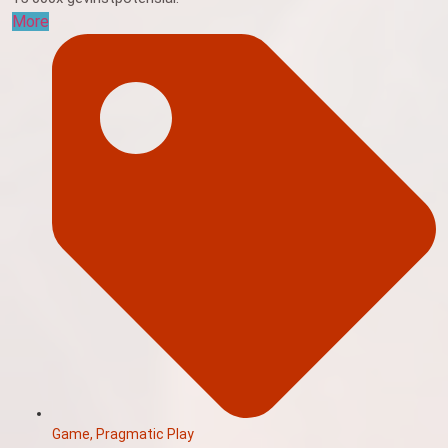
More
Game
,
Pragmatic Play