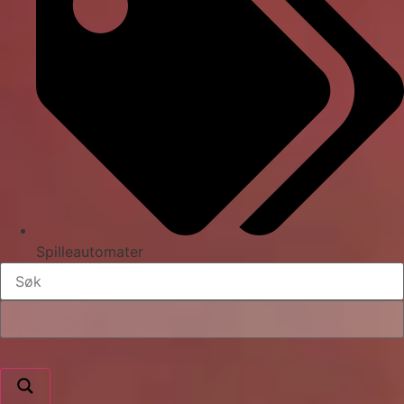
Spilleautomater