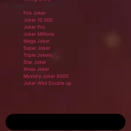
Joker
Fire Joker
Joker 10 000
Joker Pro
Joker Millions
Mega Joker
Super Joker
Triple Jokers
Star Joker
Xmas Joker
Mystery Joker 6000
Joker Wild Double up