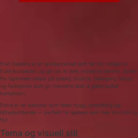
Fruit Dealers er en spilleautomat som tar det velkjente
frukt-konseptet og gir det et rent, moderne uttrykk. Spillet
fra
1spin4win
satser på tydelig struktur, behagelig tempo
og funksjoner som gir merverdi uten å gjøre spillet
komplisert.
Dette er en automat som føles trygg, oversiktlig og
tilfredsstillende — perfekt for spillere som liker kontroll og
flyt.
Tema og visuell stil