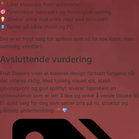
Liker klassiske frukt-automater
Foretrekker balansert og forutsigbar spilling
Ønsker enkel mekanikk med små bonusløft
Spiller på både mobil og PC
Det er et trygt valg for spillere som vil ha noe kjent, men
samtidig velutført.
Avsluttende vurdering
Fruit Dealers viser at klassisk design fortsatt fungerer når
det utføres riktig. Med tydelig visuell stil, stabil
gevinstprofil og god spillflyt leverer 1spin4win en
spilleautomat som er lett å like og enkel å vende tilbake til.
Et solid valg for deg som setter pris på ro, struktur og
pålitelig underholdning.