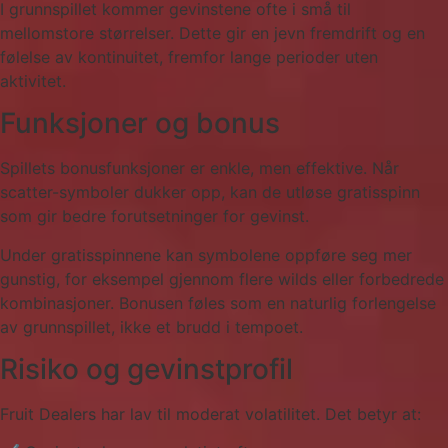
I grunnspillet kommer gevinstene ofte i små til
mellomstore størrelser. Dette gir en jevn fremdrift og en
følelse av kontinuitet, fremfor lange perioder uten
aktivitet.
Funksjoner og bonus
Spillets bonusfunksjoner er enkle, men effektive. Når
scatter-symboler dukker opp, kan de utløse gratisspinn
som gir bedre forutsetninger for gevinst.
Under gratisspinnene kan symbolene oppføre seg mer
gunstig, for eksempel gjennom flere wilds eller forbedrede
kombinasjoner. Bonusen føles som en naturlig forlengelse
av grunnspillet, ikke et brudd i tempoet.
Risiko og gevinstprofil
Fruit Dealers har lav til moderat volatilitet. Det betyr at: