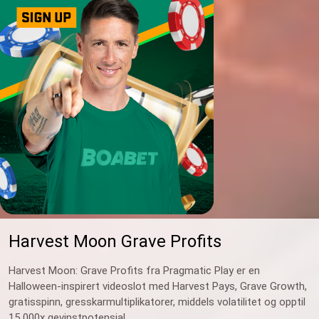
Harvest Moon Grave Profits
Harvest Moon: Grave Profits fra Pragmatic Play er en
Halloween-inspirert videoslot med Harvest Pays, Grave Growth,
gratisspinn, gresskarmultiplikatorer, middels volatilitet og opptil
15 000x gevinstpotensial.