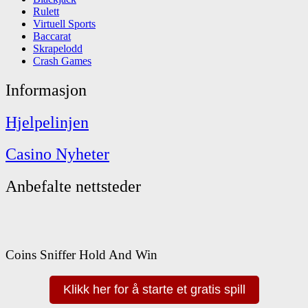
Rulett
Virtuell Sports
Baccarat
Skrapelodd
Crash Games
Informasjon
Hjelpelinjen
Casino Nyheter
Anbefalte nettsteder
Coins Sniffer Hold And Win
Klikk her for å starte et gratis spill