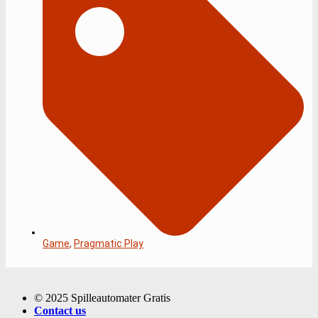
Game
,
Pragmatic Play
© 2025 Spilleautomater Gratis
Contact us