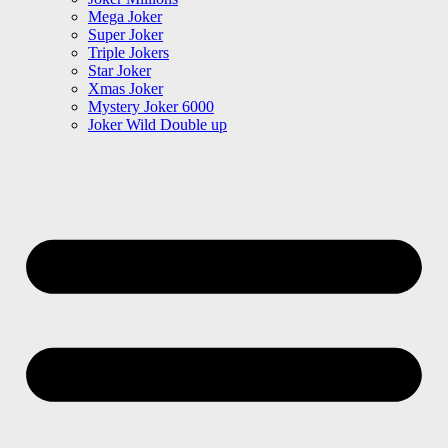
Mega Joker
Super Joker
Triple Jokers
Star Joker
Xmas Joker
Mystery Joker 6000
Joker Wild Double up