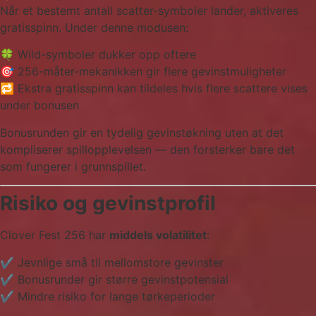
Når et bestemt antall scatter-symboler lander, aktiveres
gratisspinn. Under denne modusen:
🍀 Wild-symboler dukker opp oftere
🎯 256-måter-mekanikken gir flere gevinstmuligheter
🔁 Ekstra gratisspinn kan tildeles hvis flere scattere vises
under bonusen
Bonusrunden gir en tydelig gevinstøkning uten at det
kompliserer spillopplevelsen — den forsterker bare det
som fungerer i grunnspillet.
Risiko og gevinstprofil
Clover Fest 256 har
middels volatilitet
:
✔ Jevnlige små til mellomstore gevinster
✔ Bonusrunder gir større gevinstpotensial
✔ Mindre risiko for lange tørkeperioder