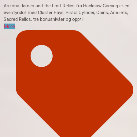
Arizona James and the Lost Relics fra Hacksaw Gaming er en
eventyrslot med Cluster Pays, Pistol Cylinder, Coins, Amulets,
Sacred Relics, tre bonusnivåer og opptil
More