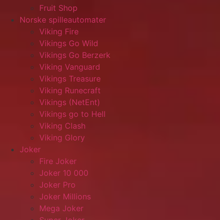
Fruit Shop
Norske spilleautomater
Viking Fire
Vikings Go Wild
Vikings Go Berzerk
Viking Vanguard
Vikings Treasure
Viking Runecraft
Vikings (NetEnt)
Vikings go to Hell
Viking Clash
Viking Glory
Joker
Fire Joker
Joker 10 000
Joker Pro
Joker Millions
Mega Joker