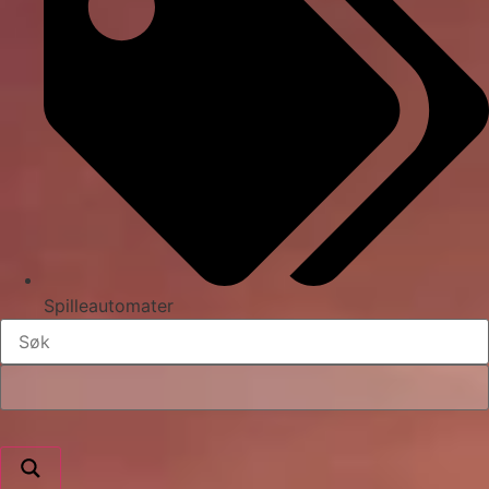
Spilleautomater