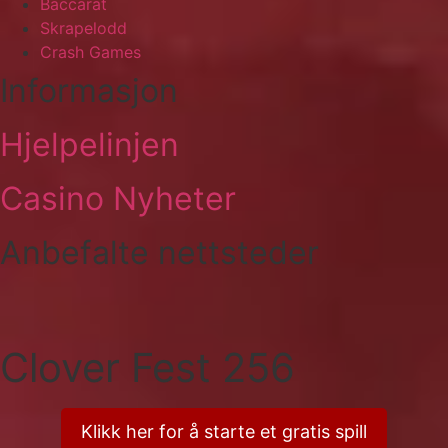
Baccarat
Skrapelodd
Crash Games
Informasjon
Hjelpelinjen
Casino Nyheter
Anbefalte nettsteder
Clover Fest 256
Klikk her for å starte et gratis spill