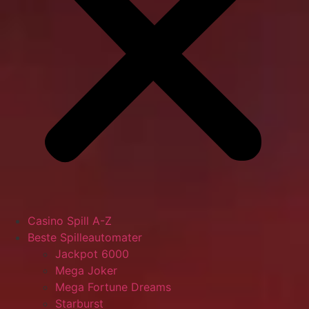
Casino Spill A-Z
Beste Spilleautomater
Jackpot 6000
Mega Joker
Mega Fortune Dreams
Starburst