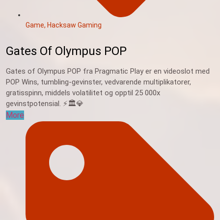
Game
,
Hacksaw Gaming
Gates Of Olympus POP
Gates of Olympus POP fra Pragmatic Play er en videoslot med
POP Wins, tumbling-gevinster, vedvarende multiplikatorer,
gratisspinn, middels volatilitet og opptil 25 000x
gevinstpotensial. ⚡🏛️💎
More