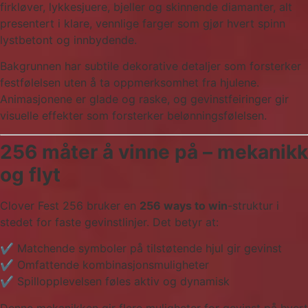
firkløver, lykkesjuere, bjeller og skinnende diamanter, alt
presentert i klare, vennlige farger som gjør hvert spinn
lystbetont og innbydende.
Bakgrunnen har subtile dekorative detaljer som forsterker
festfølelsen uten å ta oppmerksomhet fra hjulene.
Animasjonene er glade og raske, og gevinstfeiringer gir
visuelle effekter som forsterker belønningsfølelsen.
256 måter å vinne på – mekanikk
og flyt
Clover Fest 256 bruker en
256 ways to win
-struktur i
stedet for faste gevinstlinjer. Det betyr at:
✔ Matchende symboler på tilstøtende hjul gir gevinst
✔ Omfattende kombinasjonsmuligheter
✔ Spillopplevelsen føles aktiv og dynamisk
Denne mekanikken gir flere muligheter for gevinst på hvert