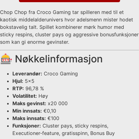
Chop Chop fra
Croco Gaming
tar spilleren med til et
kaotisk middelalderunivers hvor adelsmenn mister hodet
bokstavelig talt. Spillet kombinerer mørk humor med
sticky respins, cluster pays og aggressive bonusfunksjoner
som kan gi enorme gevinster.
🎰 Nøkkelinformasjon
Leverandør:
Croco Gaming
Hjul:
5×5
RTP:
96,78 %
Volatilitet:
Høy
Maks gevinst:
x20 000
Min innsats:
€0,10
Maks innsats:
€100
Funksjoner:
Cluster pays, sticky respins,
Executioner-feature, gratisspinn, Bonus Buy