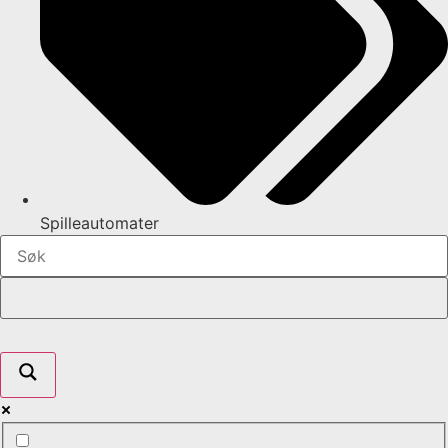
Spilleautomater