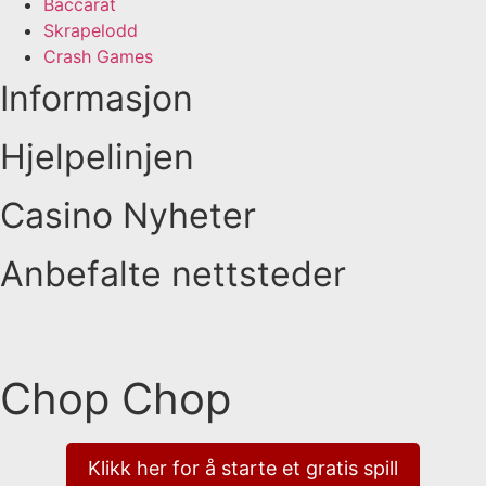
Baccarat
Skrapelodd
Crash Games
Informasjon
Hjelpelinjen
Casino Nyheter
Anbefalte nettsteder
Chop Chop
Klikk her for å starte et gratis spill