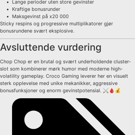
Lange perioder uten store gevinster
Kraftige bonusrunder
Maksgevinst på x20 000
Sticky respins og progressive multiplikatorer gjør
bonusrundene svært eksplosive.
Avsluttende vurdering
Chop Chop er en brutal og svært underholdende cluster-
slot som kombinerer mørk humor med moderne high-
volatility gameplay. Croco Gaming leverer her en visuelt
sterk opplevelse med unike mekanikker, aggressive
bonusfunksjoner og enorm gevinstpotensial. ⚔️🩸💰