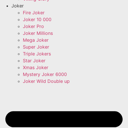
Joker
Fire Joker
Joker 10 000
Joker Pro
Joker Millions
Mega Joker
Super Joker
Triple Jokers
Star Joker
Xmas Joker
Mystery Joker 6000
Joker Wild Double up