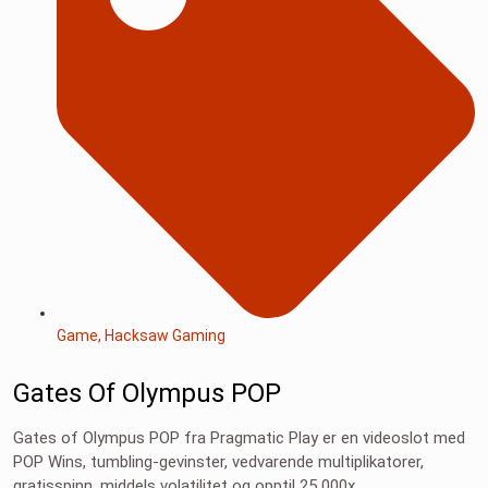
Game
,
Hacksaw Gaming
Gates Of Olympus POP
Gates of Olympus POP fra Pragmatic Play er en videoslot med
POP Wins, tumbling-gevinster, vedvarende multiplikatorer,
gratisspinn, middels volatilitet og opptil 25 000x