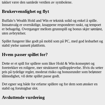
takket være den samlede verdien av symbolene.
Brukervennlighet og flyt
Buffalo’s Wealth Hold and Win er teknisk solid og enkel å spille.
Innsatsvalg er oversiktlige, knappene responderer raskt, og tempoet
er behagelig. Overganger mellom grunnspill og bonus skjer sømløst,
uten avbrytelser.
Spillet fungerer like godt på mobil som på PC, med god lesbarhet og
stabil ytelse uansett plattform.
Hvem passer spillet for?
Dette er et spill for spillere som liker Hold & Win-konseptet og
foretrekker en roligere, mer strukturert spillopplevelse. Hvis du setter
pris på tydelige regler, moderat risiko og bonusrunder som belønner
tålmodighet, vil dette spillet passe godt.
Det egner seg både for erfarne spillere og for dem som ønsker en
stabil og forutsigbar slot.
Avsluttende vurdering