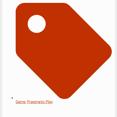
Game
,
Pragmatic Play