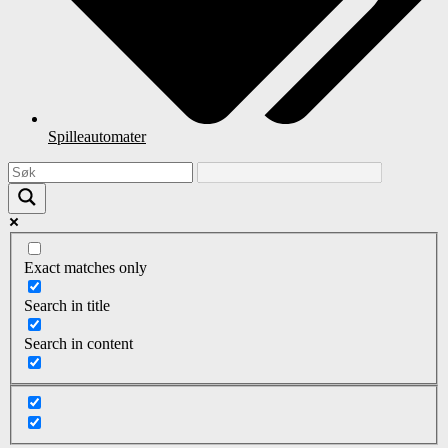
Spilleautomater
Exact matches only
Search in title
Search in content