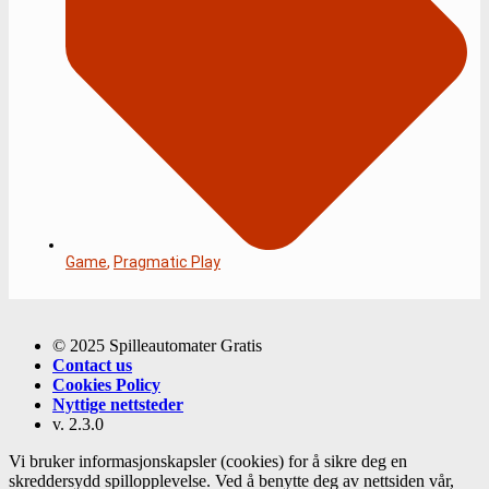
Game
,
Pragmatic Play
© 2025 Spilleautomater Gratis
Contact us
Cookies Policy
Nyttige nettsteder
v. 2.3.0
Vi bruker informasjonskapsler (cookies) for å sikre deg en
skreddersydd spillopplevelse. Ved å benytte deg av nettsiden vår,