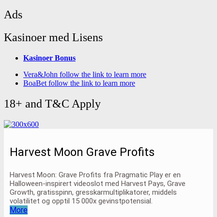
Ads
Kasinoer med Lisens
Kasinoer
Bonus
Vera&John
follow the link to learn more
BoaBet
follow the link to learn more
18+ and T&C Apply
Harvest Moon Grave Profits
Harvest Moon: Grave Profits fra Pragmatic Play er en
Halloween-inspirert videoslot med Harvest Pays, Grave
Growth, gratisspinn, gresskarmultiplikatorer, middels
volatilitet og opptil 15 000x gevinstpotensial.
More