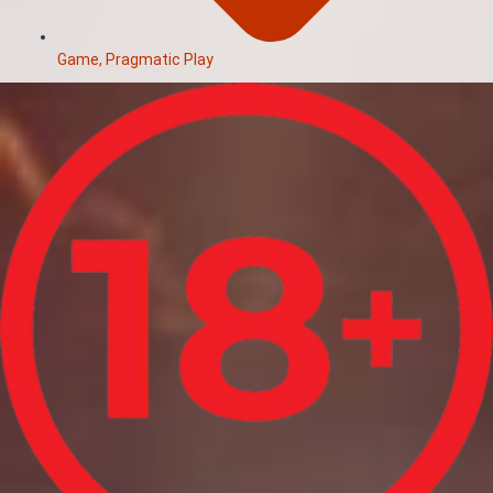
Game
,
Pragmatic Play