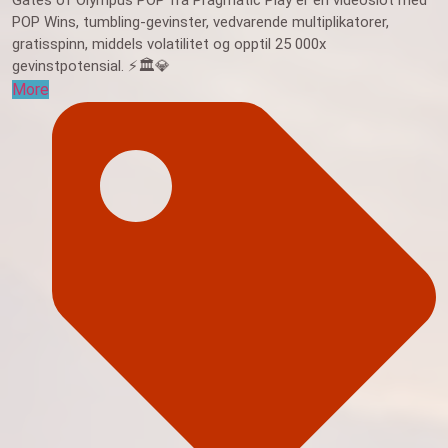
Gates of Olympus POP fra Pragmatic Play er en videoslot med
POP Wins, tumbling-gevinster, vedvarende multiplikatorer,
gratisspinn, middels volatilitet og opptil 25 000x
gevinstpotensial. ⚡🏛️💎
More