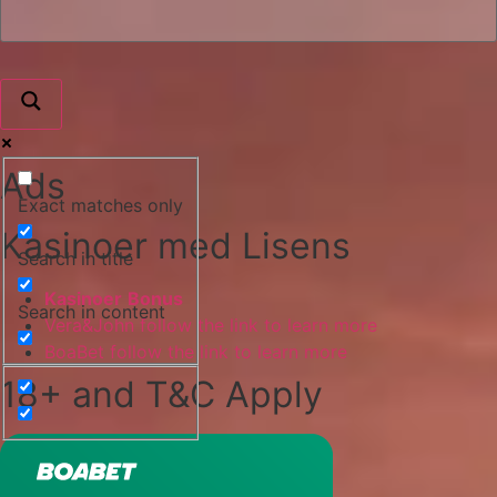
Ads
Exact matches only
Kasinoer med Lisens
Search in title
Kasinoer
Bonus
Search in content
Vera&John
follow the link to learn more
BoaBet
follow the link to learn more
18+ and T&C Apply