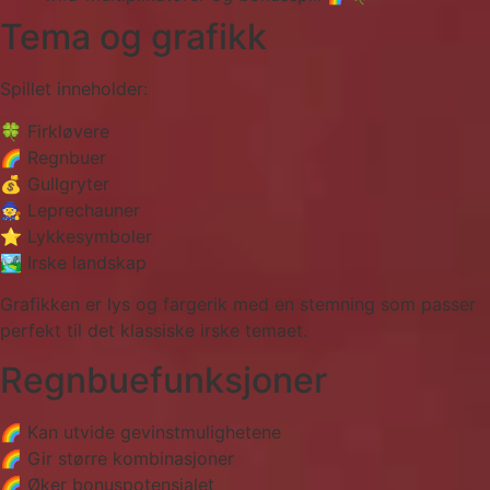
Tema og grafikk
Spillet inneholder:
🍀 Firkløvere
🌈 Regnbuer
💰 Gullgryter
🧙 Leprechauner
⭐ Lykkesymboler
🏞️ Irske landskap
Grafikken er lys og fargerik med en stemning som passer
perfekt til det klassiske irske temaet.
Regnbuefunksjoner
🌈 Kan utvide gevinstmulighetene
🌈 Gir større kombinasjoner
🌈 Øker bonuspotensialet