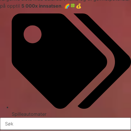
på opptil
5 000x innsatsen
. 🌈🍀💰
Spilleautomater