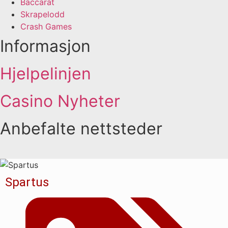
Baccarat
Skrapelodd
Crash Games
Informasjon
Hjelpelinjen
Casino Nyheter
Anbefalte nettsteder
Spartus