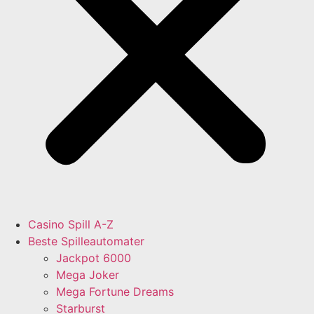
Casino Spill A-Z
Beste Spilleautomater
Jackpot 6000
Mega Joker
Mega Fortune Dreams
Starburst