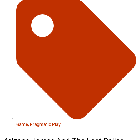
Game
,
Pragmatic Play