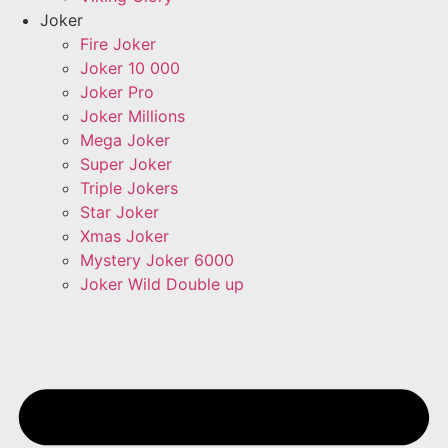
Joker
Fire Joker
Joker 10 000
Joker Pro
Joker Millions
Mega Joker
Super Joker
Triple Jokers
Star Joker
Xmas Joker
Mystery Joker 6000
Joker Wild Double up