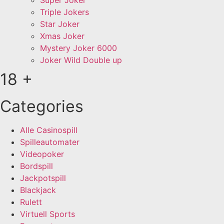
Super Joker
Triple Jokers
Star Joker
Xmas Joker
Mystery Joker 6000
Joker Wild Double up
18 +
Categories
Alle Casinospill
Spilleautomater
Videopoker
Bordspill
Jackpotspill
Blackjack
Rulett
Virtuell Sports