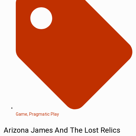
Game
,
Pragmatic Play
Arizona James And The Lost Relics