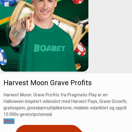
Harvest Moon Grave Profits
Harvest Moon: Grave Profits fra Pragmatic Play er en
Halloween-inspirert videoslot med Harvest Pays, Grave Growth,
gratisspinn, gresskarmultiplikatorer, middels volatilitet og opptil
15 000x gevinstpotensial.
More