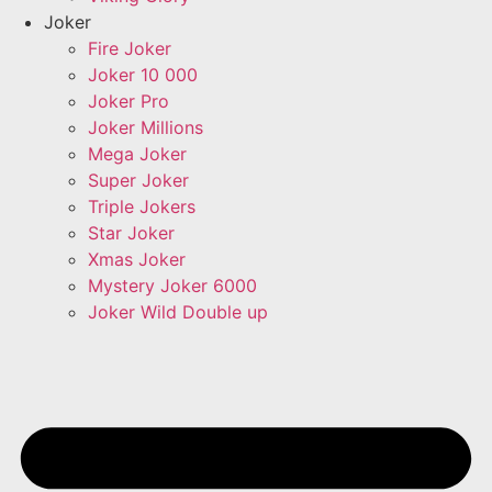
Joker
Fire Joker
Joker 10 000
Joker Pro
Joker Millions
Mega Joker
Super Joker
Triple Jokers
Star Joker
Xmas Joker
Mystery Joker 6000
Joker Wild Double up