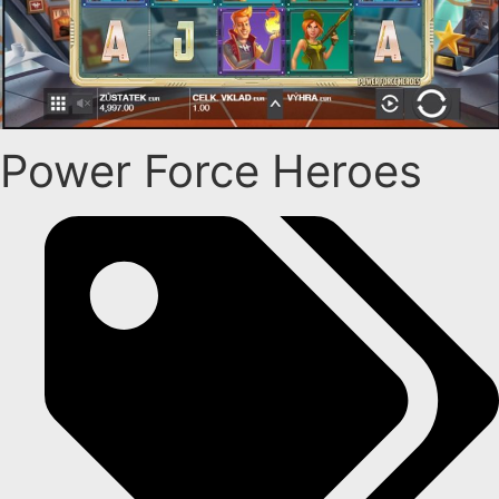
Power Force Heroes