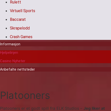
Rulett
Virtuell Sports
Baccarat
Skrapelodd
Crash Games
Informasjon
Hjelpelinjen
Casino Nyheter
Anbefalte nettsteder
Platooners
Platooners er et godt spill fra ELK Studios –
Jeg liker at