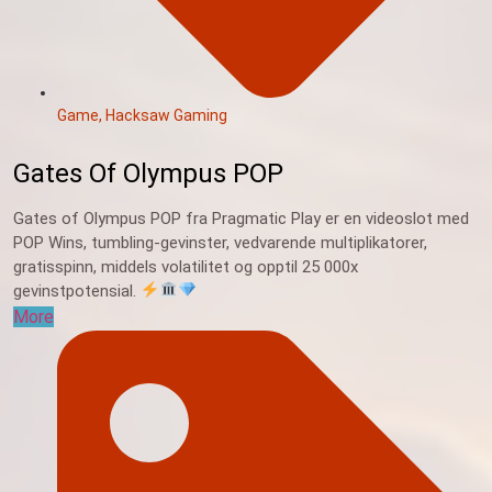
Game
,
Hacksaw Gaming
Gates Of Olympus POP
Gates of Olympus POP fra Pragmatic Play er en videoslot med
POP Wins, tumbling-gevinster, vedvarende multiplikatorer,
gratisspinn, middels volatilitet og opptil 25 000x
gevinstpotensial.
More