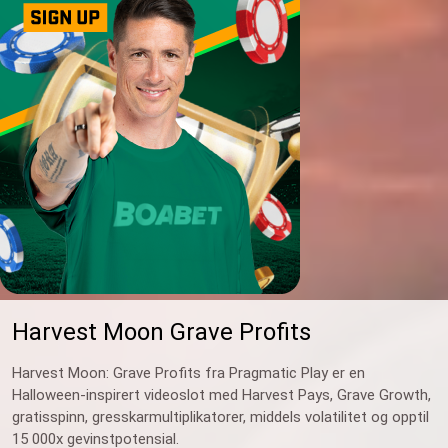
Harvest Moon Grave Profits
Harvest Moon: Grave Profits fra Pragmatic Play er en
Halloween-inspirert videoslot med Harvest Pays, Grave Growth,
gratisspinn, gresskarmultiplikatorer, middels volatilitet og opptil
15 000x gevinstpotensial.