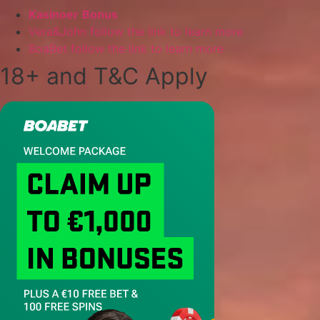
Kasinoer
Bonus
Vera&John
follow the link to learn more
BoaBet
follow the link to learn more
18+ and T&C Apply