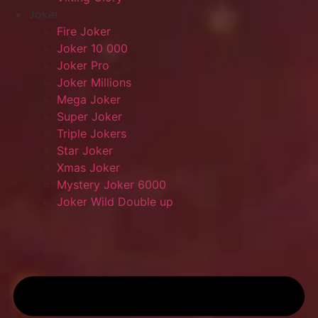
Joker
Fire Joker
Joker 10 000
Joker Pro
Joker Millions
Mega Joker
Super Joker
Triple Jokers
Star Joker
Xmas Joker
Mystery Joker 6000
Joker Wild Double up