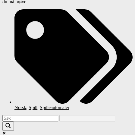
du må prøve.
Norsk
,
Spill
,
Spilleautomater