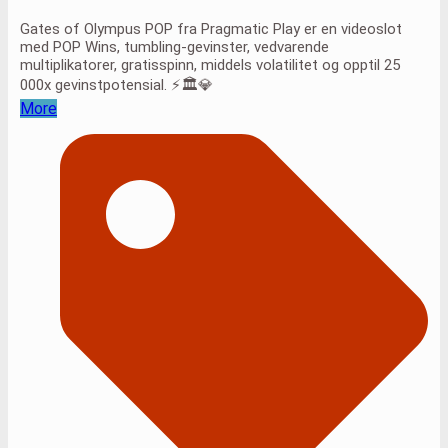
Gates of Olympus POP fra Pragmatic Play er en videoslot
med POP Wins, tumbling-gevinster, vedvarende
multiplikatorer, gratisspinn, middels volatilitet og opptil 25
000x gevinstpotensial. ⚡🏛️💎
More