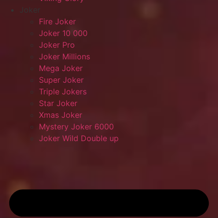
Joker
Fire Joker
Joker 10 000
Joker Pro
Joker Millions
Mega Joker
Super Joker
Triple Jokers
Star Joker
Xmas Joker
Mystery Joker 6000
Joker Wild Double up