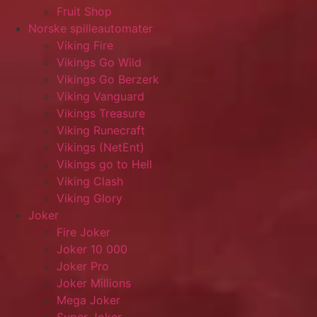
Fruit Shop
Norske spilleautomater
Viking Fire
Vikings Go Wild
Vikings Go Berzerk
Viking Vanguard
Vikings Treasure
Viking Runecraft
Vikings (NetEnt)
Vikings go to Hell
Viking Clash
Viking Glory
Joker
Fire Joker
Joker 10 000
Joker Pro
Joker Millions
Mega Joker