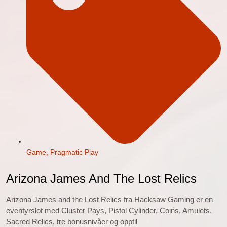
Game
,
Pragmatic Play
Arizona James And The Lost Relics
Arizona James and the Lost Relics fra Hacksaw Gaming er en
eventyrslot med Cluster Pays, Pistol Cylinder, Coins, Amulets,
Sacred Relics, tre bonusnivåer og opptil