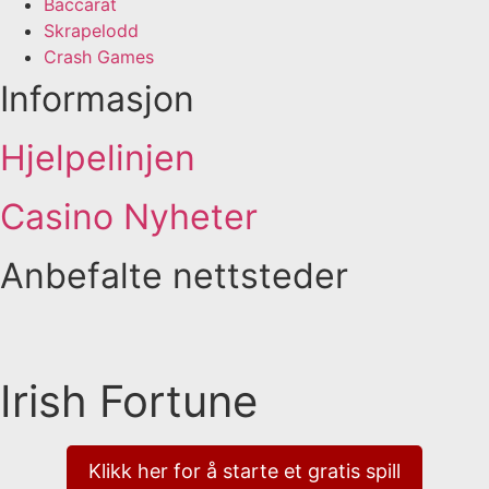
Baccarat
Skrapelodd
Crash Games
Informasjon
Hjelpelinjen
Casino Nyheter
Anbefalte nettsteder
Irish Fortune
Klikk her for å starte et gratis spill