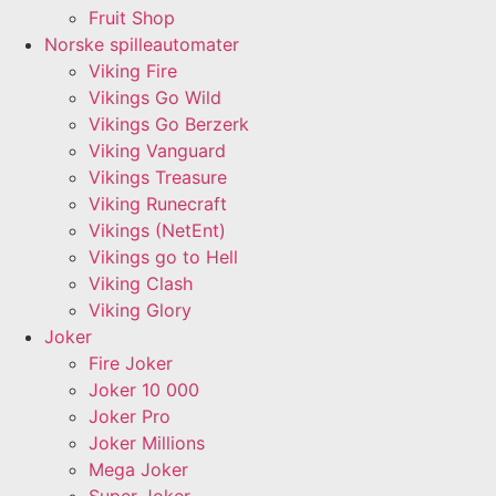
Fruit Shop
Norske spilleautomater
Viking Fire
Vikings Go Wild
Vikings Go Berzerk
Viking Vanguard
Vikings Treasure
Viking Runecraft
Vikings (NetEnt)
Vikings go to Hell
Viking Clash
Viking Glory
Joker
Fire Joker
Joker 10 000
Joker Pro
Joker Millions
Mega Joker