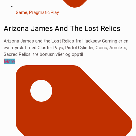
Game
,
Pragmatic Play
Arizona James And The Lost Relics
Arizona James and the Lost Relics fra Hacksaw Gaming er en
eventyrslot med Cluster Pays, Pistol Cylinder, Coins, Amulets,
Sacred Relics, tre bonusnivåer og opptil
More