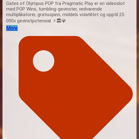
Gates of Olympus POP fra Pragmatic Play er en videoslot
med POP Wins, tumbling-gevinster, vedvarende
multiplikatorer, gratisspinn, middels volatilitet og opptil 25
000x gevinstpotensial. ⚡🏛️💎
More