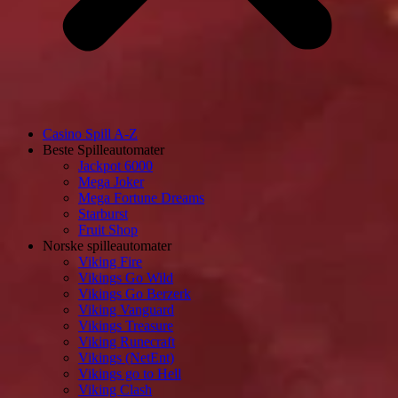
Casino Spill A-Z
Beste Spilleautomater
Jackpot 6000
Mega Joker
Mega Fortune Dreams
Starburst
Fruit Shop
Norske spilleautomater
Viking Fire
Vikings Go Wild
Vikings Go Berzerk
Viking Vanguard
Vikings Treasure
Viking Runecraft
Vikings (NetEnt)
Vikings go to Hell
Viking Clash