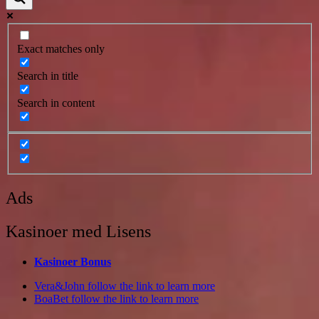
Exact matches only
Search in title
Search in content
Ads
Kasinoer med Lisens
Kasinoer
Bonus
Vera&John
follow the link to learn more
BoaBet
follow the link to learn more