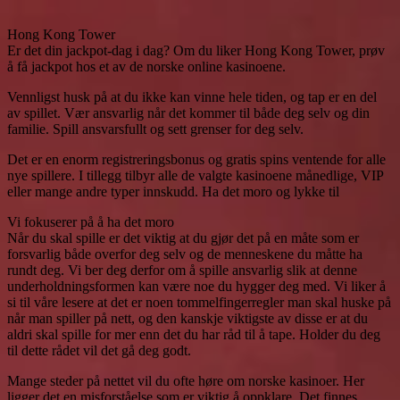
Hong Kong Tower
Er det din jackpot-dag i dag? Om du liker Hong Kong Tower, prøv
å få jackpot hos et av de norske online kasinoene.
Vennligst husk på at du ikke kan vinne hele tiden, og tap er en del
av spillet. Vær ansvarlig når det kommer til både deg selv og din
familie. Spill ansvarsfullt og sett grenser for deg selv.
Det er en enorm registreringsbonus og gratis spins ventende for alle
nye spillere. I tillegg tilbyr alle de valgte kasinoene månedlige, VIP
eller mange andre typer innskudd. Ha det moro og lykke til
Vi fokuserer på å ha det moro
Når du skal spille er det viktig at du gjør det på en måte som er
forsvarlig både overfor deg selv og de menneskene du måtte ha
rundt deg. Vi ber deg derfor om å spille ansvarlig slik at denne
underholdningsformen kan være noe du hygger deg med. Vi liker å
si til våre lesere at det er noen tommelfingerregler man skal huske på
når man spiller på nett, og den kanskje viktigste av disse er at du
aldri skal spille for mer enn det du har råd til å tape. Holder du deg
til dette rådet vil det gå deg godt.
Mange steder på nettet vil du ofte høre om norske kasinoer. Her
ligger det en misforståelse som er viktig å oppklare. Det finnes