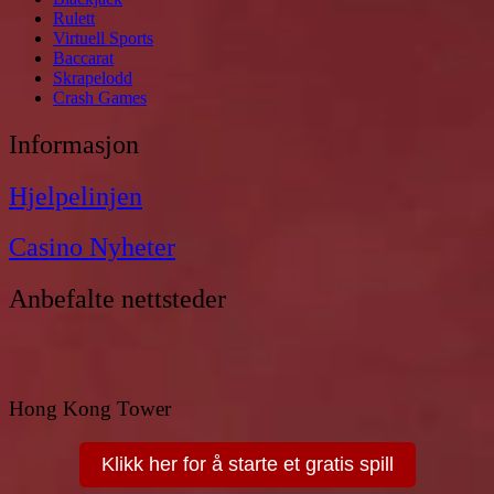
Rulett
Virtuell Sports
Baccarat
Skrapelodd
Crash Games
Informasjon
Hjelpelinjen
Casino Nyheter
Anbefalte nettsteder
Hong Kong Tower
Klikk her for å starte et gratis spill