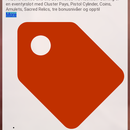
en eventyrslot med Cluster Pays, Pistol Cylinder, Coins,
Amulets, Sacred Relics, tre bonusnivåer og opptil
More