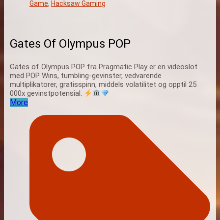
Game
,
Hacksaw Gaming
Gates Of Olympus POP
Gates of Olympus POP fra Pragmatic Play er en videoslot
med POP Wins, tumbling-gevinster, vedvarende
multiplikatorer, gratisspinn, middels volatilitet og opptil 25
000x gevinstpotensial.
More