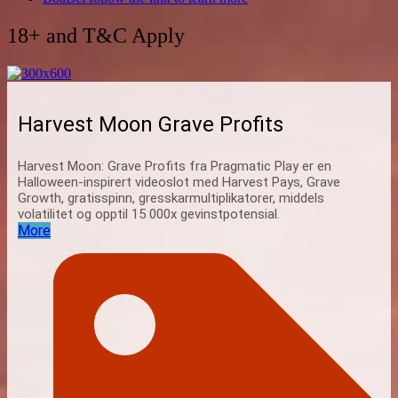
18+ and T&C Apply
Harvest Moon Grave Profits
Harvest Moon: Grave Profits fra Pragmatic Play er en
Halloween-inspirert videoslot med Harvest Pays, Grave
Growth, gratisspinn, gresskarmultiplikatorer, middels
volatilitet og opptil 15 000x gevinstpotensial.
More