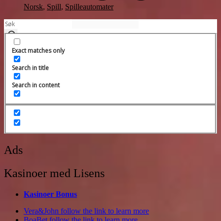
Norsk
,
Spill
,
Spilleautomater
Exact matches only
Search in title
Search in content
Ads
Kasinoer med Lisens
Kasinoer
Bonus
Vera&John
follow the link to learn more
BoaBet
follow the link to learn more