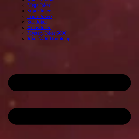
Mega Joker
Super Joker
Triple Jokers
Star Joker
Xmas Joker
Mystery Joker 6000
Joker Wild Double up