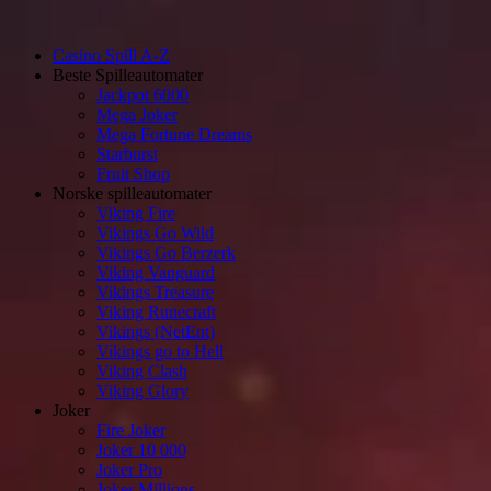
Skip
to
Casino Spill A-Z
content
Beste Spilleautomater
Jackpot 6000
Mega Joker
Mega Fortune Dreams
Starburst
Fruit Shop
Norske spilleautomater
Viking Fire
Vikings Go Wild
Vikings Go Berzerk
Viking Vanguard
Vikings Treasure
Viking Runecraft
Vikings (NetEnt)
Vikings go to Hell
Viking Clash
Viking Glory
Joker
Fire Joker
Joker 10 000
Joker Pro
Joker Millions