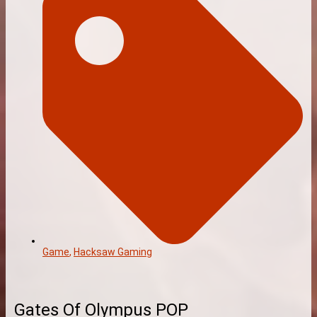
Game
,
Hacksaw Gaming
Gates Of Olympus POP