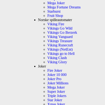
Mega Joker
Mega Fortune Dreams
Starburst
Fruit Shop
Norske spilleautomater
Viking Fire
Vikings Go Wild
Vikings Go Berzerk
Viking Vanguard
Vikings Treasure
Viking Runecraft
Vikings (NetEnt)
Vikings go to Hell
Viking Clash
Viking Glory
Joker
Fire Joker
Joker 10 000
Joker Pro
Joker Millions
Mega Joker
Super Joker
Triple Jokers
Star Joker
Xmas Joker