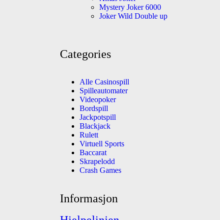
Mystery Joker 6000
Joker Wild Double up
Categories
Alle Casinospill
Spilleautomater
Videopoker
Bordspill
Jackpotspill
Blackjack
Rulett
Virtuell Sports
Baccarat
Skrapelodd
Crash Games
Informasjon