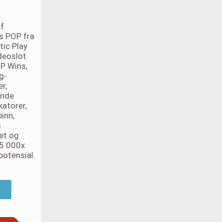
f
s POP fra
ic Play
ideoslot
P Wins,
g-
r,
ende
katorer,
inn,
s
tet og
25 000x
potensial.