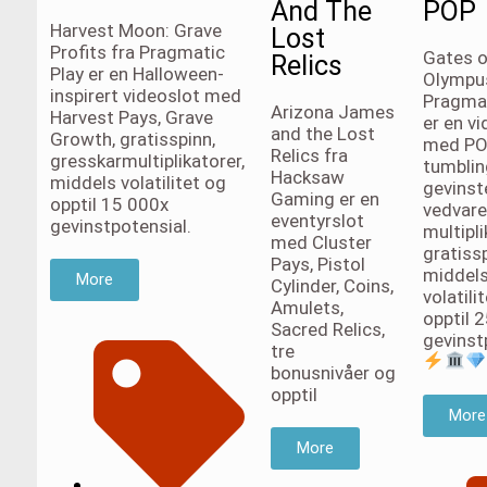
And The
POP
Harvest Moon: Grave
Lost
Profits fra Pragmatic
Gates o
Relics
Play er en Halloween-
Olympu
inspirert videoslot med
Pragmat
Arizona James
Harvest Pays, Grave
er en v
and the Lost
Growth, gratisspinn,
med PO
Relics fra
gresskarmultiplikatorer,
tumblin
Hacksaw
middels volatilitet og
gevinste
Gaming er en
opptil 15 000x
vedvar
eventyrslot
gevinstpotensial.
multipli
med Cluster
gratissp
Pays, Pistol
middel
More
Cylinder, Coins,
volatili
Amulets,
opptil 
Sacred Relics,
gevinst
tre
bonusnivåer og
opptil
More
More