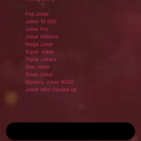
Joker
Fire Joker
Joker 10 000
Joker Pro
Joker Millions
Mega Joker
Super Joker
Triple Jokers
Star Joker
Xmas Joker
Mystery Joker 6000
Joker Wild Double up