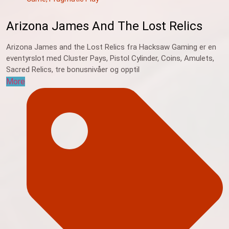
Arizona James And The Lost Relics
Arizona James and the Lost Relics fra Hacksaw Gaming er en
eventyrslot med Cluster Pays, Pistol Cylinder, Coins, Amulets,
Sacred Relics, tre bonusnivåer og opptil
More