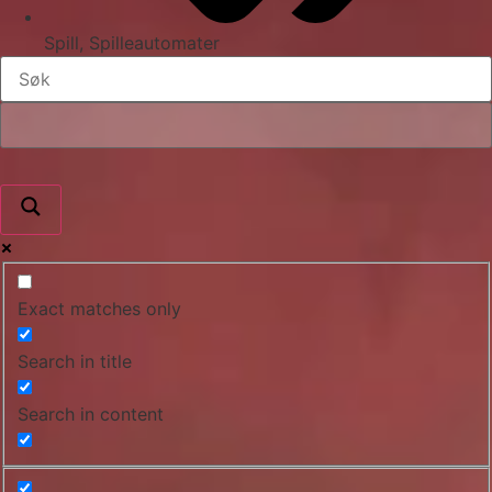
Spill
,
Spilleautomater
Exact matches only
Search in title
Search in content