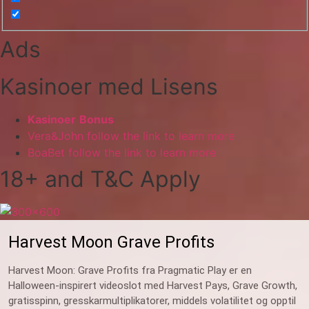
Ads
Kasinoer med Lisens
Kasinoer
Bonus
Vera&John
follow the link to learn more
BoaBet
follow the link to learn more
18+ and T&C Apply
Harvest Moon Grave Profits
Harvest Moon: Grave Profits fra Pragmatic Play er en
Halloween-inspirert videoslot med Harvest Pays, Grave Growth,
gratisspinn, gresskarmultiplikatorer, middels volatilitet og opptil