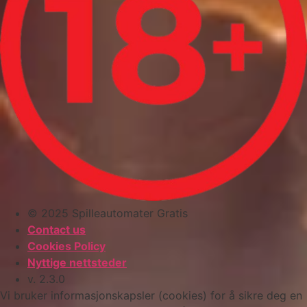
© 2025 Spilleautomater Gratis
Contact us
Cookies Policy
Nyttige nettsteder
v. 2.3.0
Vi bruker informasjonskapsler (cookies) for å sikre deg en