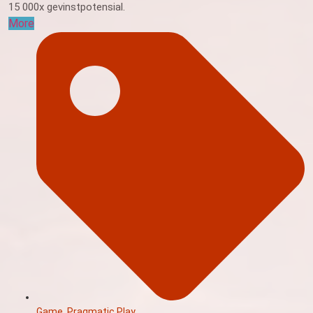
15 000x gevinstpotensial.
More
Game
,
Pragmatic Play