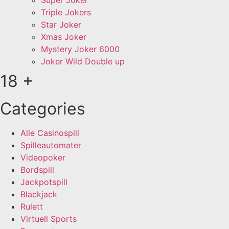
Super Joker
Triple Jokers
Star Joker
Xmas Joker
Mystery Joker 6000
Joker Wild Double up
18 +
Categories
Alle Casinospill
Spilleautomater
Videopoker
Bordspill
Jackpotspill
Blackjack
Rulett
Virtuell Sports