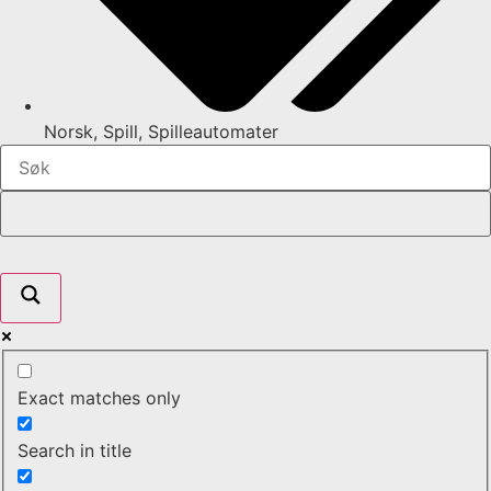
Norsk
,
Spill
,
Spilleautomater
Exact matches only
Search in title