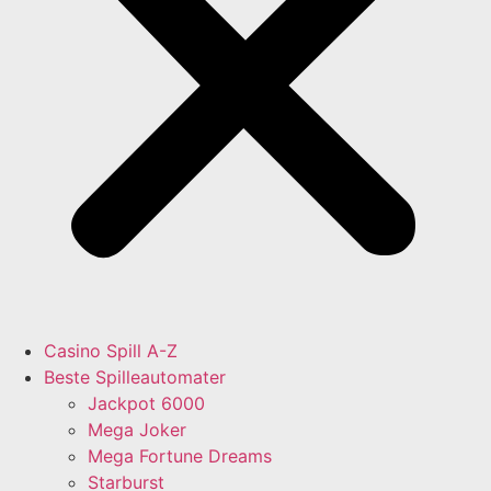
Casino Spill A-Z
Beste Spilleautomater
Jackpot 6000
Mega Joker
Mega Fortune Dreams
Starburst