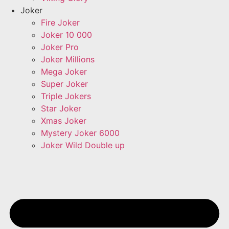
Joker
Fire Joker
Joker 10 000
Joker Pro
Joker Millions
Mega Joker
Super Joker
Triple Jokers
Star Joker
Xmas Joker
Mystery Joker 6000
Joker Wild Double up