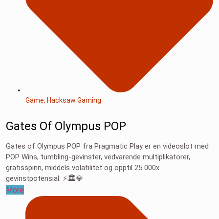
Game
,
Hacksaw Gaming
Gates Of Olympus POP
Gates of Olympus POP fra Pragmatic Play er en videoslot med
POP Wins, tumbling-gevinster, vedvarende multiplikatorer,
gratisspinn, middels volatilitet og opptil 25 000x
gevinstpotensial. ⚡🏛️💎
More