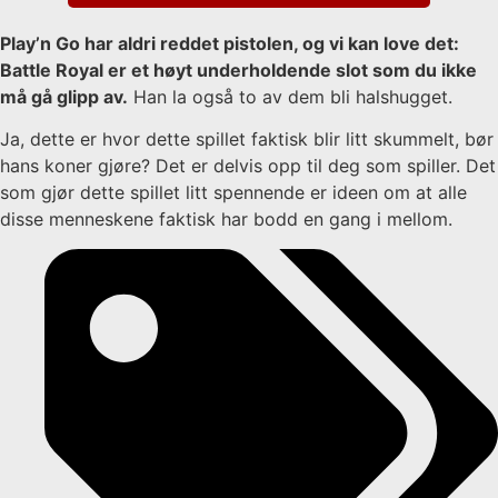
Play’n Go har aldri reddet pistolen, og vi kan love det:
Battle Royal er et høyt underholdende slot som du ikke
må gå glipp av.
Han la også to av dem bli halshugget.
Ja, dette er hvor dette spillet faktisk blir litt skummelt, bør
hans koner gjøre? Det er delvis opp til deg som spiller. Det
som gjør dette spillet litt spennende er ideen om at alle
disse menneskene faktisk har bodd en gang i mellom.