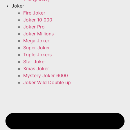
Joker
Fire Joker
Joker 10 000
Joker Pro
Joker Millions
Mega Joker
Super Joker
Triple Jokers
Star Joker
Xmas Joker
Mystery Joker 6000
Joker Wild Double up