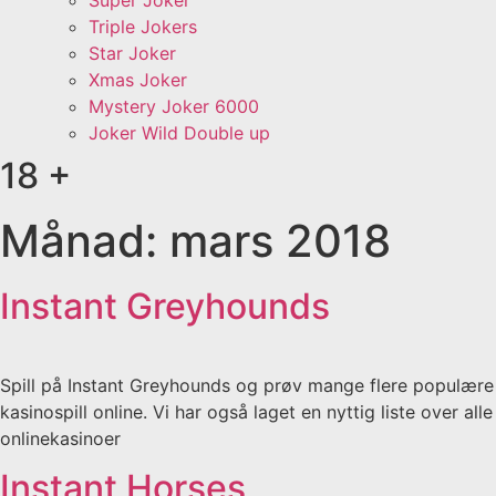
Super Joker
Triple Jokers
Star Joker
Xmas Joker
Mystery Joker 6000
Joker Wild Double up
18 +
Månad:
mars 2018
Instant Greyhounds
Spill på Instant Greyhounds og prøv mange flere populære
kasinospill online. Vi har også laget en nyttig liste over alle
onlinekasinoer
Instant Horses