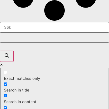
Exact matches only
Search in title
Search in content