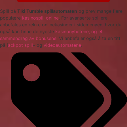
Spill på
Tiki Tumble spillautomaten
og prøv mange flere
populære
kasinospill online
. For avanserte spillere
anbefales en rekke onlinekasinoer i sidemenyen, hvor du
også kan finne de nyeste
kasinonyhetene, og et
sammendrag av bonusene
. Vi anbefaler også å ta en titt
på j
ackpot spill
– og
videoautomatene
.