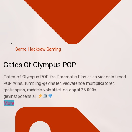
Game
,
Hacksaw Gaming
Gates Of Olympus POP
Gates of Olympus POP fra Pragmatic Play er en videoslot med
POP Wins, tumbling-gevinster, vedvarende multiplikatorer,
gratisspinn, middels volatilitet og opptil 25 000x
gevinstpotensial.
More