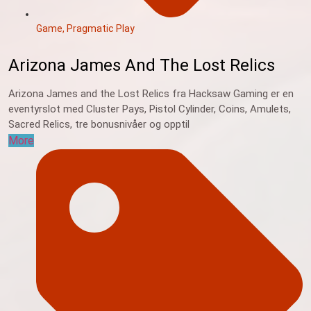
Game
,
Pragmatic Play
Arizona James And The Lost Relics
Arizona James and the Lost Relics fra Hacksaw Gaming er en
eventyrslot med Cluster Pays, Pistol Cylinder, Coins, Amulets,
Sacred Relics, tre bonusnivåer og opptil
More