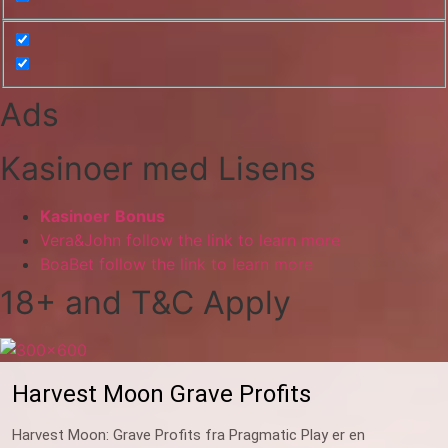
Ads
Kasinoer med Lisens
Kasinoer
Bonus
Vera&John
follow the link to learn more
BoaBet
follow the link to learn more
18+ and T&C Apply
Harvest Moon Grave Profits
Harvest Moon: Grave Profits fra Pragmatic Play er en