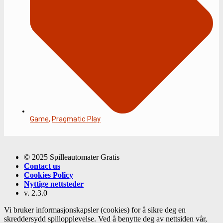
Game
,
Pragmatic Play
© 2025 Spilleautomater Gratis
Contact us
Cookies Policy
Nyttige nettsteder
v. 2.3.0
Vi bruker informasjonskapsler (cookies) for å sikre deg en
skreddersydd spillopplevelse. Ved å benytte deg av nettsiden vår,