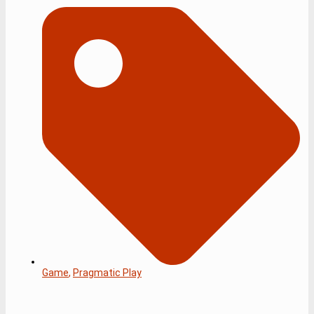
Game
,
Pragmatic Play