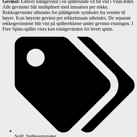
Gevinst:
Enhver totalgevinst i en spillerunde vil bli vist i Vinn-feltet.
Alle gevinster blir multiplisert med innsatsen per rekke.
Rekkegevinster utbetales for påfølgende symboler fra venstre til
høyre. Kun høyeste gevinst per rekkeinnsats utbetales. De separate
rekkegevinstene blir vist på spillerekkene under gevinst-visningen. I
Free Spins-spillet vises kun totalgevinsten for hvert spinn.
Spill
,
Spilleautomater