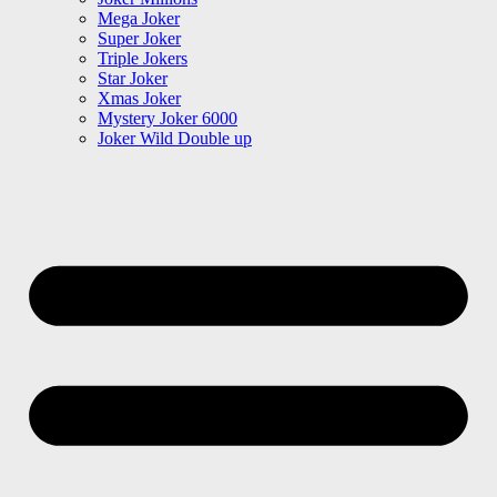
Mega Joker
Super Joker
Triple Jokers
Star Joker
Xmas Joker
Mystery Joker 6000
Joker Wild Double up