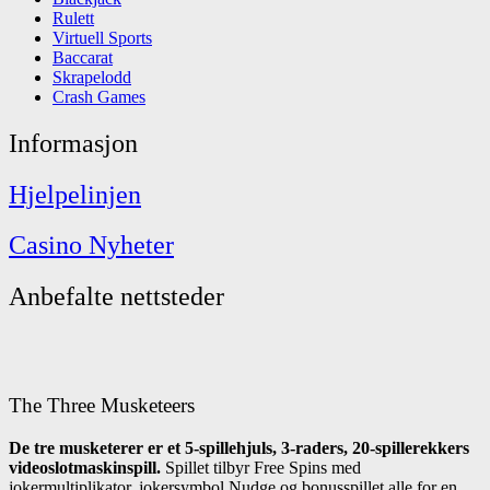
Rulett
Virtuell Sports
Baccarat
Skrapelodd
Crash Games
Informasjon
Hjelpelinjen
Casino Nyheter
Anbefalte nettsteder
The Three Musketeers
De tre musketerer er et 5-spillehjuls, 3-raders, 20-spillerekkers
videoslotmaskinspill.
Spillet tilbyr Free Spins med
jokermultiplikator, jokersymbol Nudge og bonusspillet alle for en.