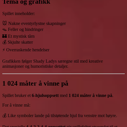
Tema og grafikk
Spillet inneholder:
🐭 Nakne eventyrlystne skapninger
🪤 Feller og hindringer
🏰 Et mystisk tårn
💰 Skjulte skatter
⚡ Overraskende hendelser
Grafikken følger Shady Ladys særegne stil med kreative
animasjoner og humoristiske detaljer.
1 024 måter å vinne på
Spillet bruker et
6-hjulsoppsett
med
1 024 måter å vinne på
.
For å vinne må:
💰 Like symboler lande på tilstøtende hjul fra venstre mot høyre.
Det spesielle
4-4-2-2-4-4-oppsettet
gir spillefeltet utseendet til et