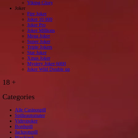
Viking Glory
Joker
Fire Joker
Joker 10 000
Joker Pro
Joker Millions
Mega Joker
Super Joker
Triple Jokers
Star Joker
Xmas Joker
Mystery Joker 6000
Joker Wild Double up
18 +
Categories
Alle Casinospill
Spilleautomater
Videopoker
Bordspill
Jackpotspill
Blackjack