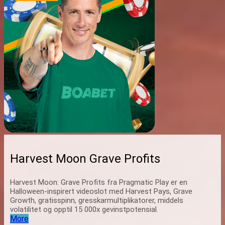
Harvest Moon Grave Profits
Harvest Moon: Grave Profits fra Pragmatic Play er en
Halloween-inspirert videoslot med Harvest Pays, Grave
Growth, gratisspinn, gresskarmultiplikatorer, middels
volatilitet og opptil 15 000x gevinstpotensial.
More