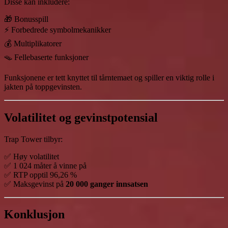
Disse kan inkludere:
🎁 Bonusspill
⚡ Forbedrede symbolmekanikker
💰 Multiplikatorer
🪤 Fellebaserte funksjoner
Funksjonene er tett knyttet til tårntemaet og spiller en viktig rolle i
jakten på toppgevinsten.
Volatilitet og gevinstpotensial
Trap Tower tilbyr:
✅ Høy volatilitet
✅ 1 024 måter å vinne på
✅ RTP opptil 96,26 %
✅ Maksgevinst på
20 000 ganger innsatsen
Konklusjon