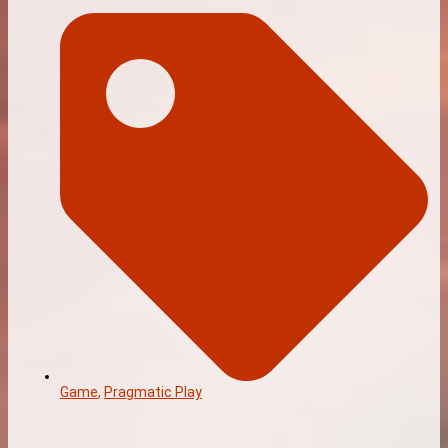
Game
,
Pragmatic Play