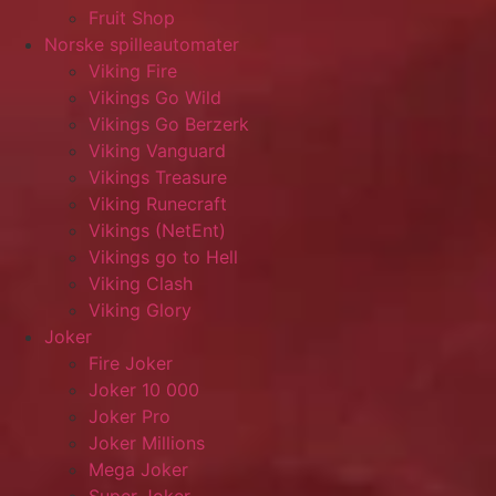
Fruit Shop
Norske spilleautomater
Viking Fire
Vikings Go Wild
Vikings Go Berzerk
Viking Vanguard
Vikings Treasure
Viking Runecraft
Vikings (NetEnt)
Vikings go to Hell
Viking Clash
Viking Glory
Joker
Fire Joker
Joker 10 000
Joker Pro
Joker Millions
Mega Joker