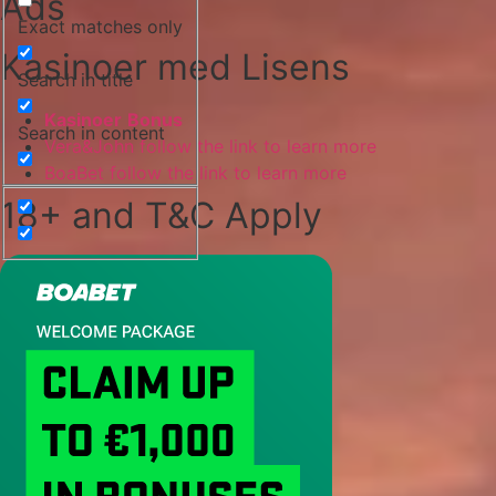
Ads
Exact matches only
Kasinoer med Lisens
Search in title
Kasinoer
Bonus
Search in content
Vera&John
follow the link to learn more
BoaBet
follow the link to learn more
18+ and T&C Apply