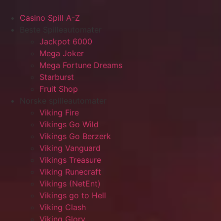
Skip
to
Casino Spill A-Z
content
Beste Spilleautomater
Jackpot 6000
Mega Joker
Mega Fortune Dreams
Starburst
Fruit Shop
Norske spilleautomater
Viking Fire
Vikings Go Wild
Vikings Go Berzerk
Viking Vanguard
Vikings Treasure
Viking Runecraft
Vikings (NetEnt)
Vikings go to Hell
Viking Clash
Viking Glory