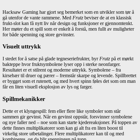
Hacksaw Gaming har gjort seg bemerket som en utvikler som tør å
gå utenfor de vante rammene. Med
Frutz
beviser de at en klassisk
frukt-slot kan få nytt liv når design og funksjoner er gjennomtenkt.
Her møter du et spill som er enkelt å forstå, men fullt av muligheter
for både spenning og store gevinster.
Visuelt uttrykk
I stedet for å satse på glade tegneseriefrukter, byr
Frutz
på et mørkt
bakteppe hvor fruktsymbolene lyser opp i sterke neonfarger.
Resultatet er et stilrent og moderne uttrykk. Symbolene – fra
kirsebær til druer og pærer – fremstår skarpe og levende. Spillbrettet
er bygget som et rutenett, og med hvert spinn føles det som om man
får en liten visuell eksplosjon av lys og farger.
Spillmekanikker
Dette er et klyngespill: fem eller flere like symboler som står
sammen gir gevinst. Når en gevinst oppstår, forsvinner symbolene
og nye faller ned – noe som kan starte kjedereaksjoner. På toppen av
dette finnes multiplikatorer som kan gi alt fra en liten boost til
virkelig store utbetalinger. Flere multiplikatorer kan til og med
kombineres, og da blir spenningen på topp.