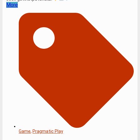
More
Game
,
Pragmatic Play