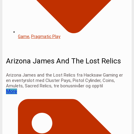
Game
,
Pragmatic Play
Arizona James And The Lost Relics
Arizona James and the Lost Relics fra Hacksaw Gaming er
en eventyrslot med Cluster Pays, Pistol Cylinder, Coins,
Amulets, Sacred Relics, tre bonusnivåer og opptil
More