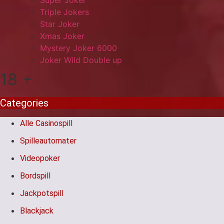
Super Joker
Triple Jokers
Star Joker
Xmas Joker
Mystery Joker 6000
Joker Wild Double up
18 +
Categories
Alle Casinospill
Spilleautomater
Videopoker
Bordspill
Jackpotspill
Blackjack