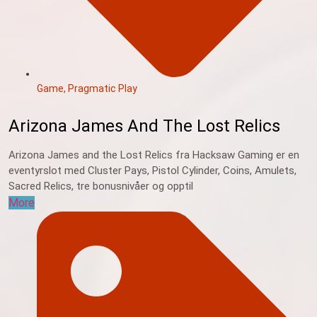
Game
,
Pragmatic Play
Arizona James And The Lost Relics
Arizona James and the Lost Relics fra Hacksaw Gaming er en
eventyrslot med Cluster Pays, Pistol Cylinder, Coins, Amulets,
Sacred Relics, tre bonusnivåer og opptil
More