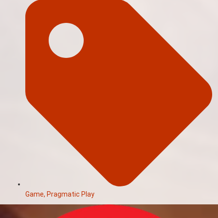
Game
,
Pragmatic Play