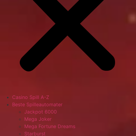
Casino Spill A-Z
Beste Spilleautomater
Jackpot 6000
Mega Joker
Mega Fortune Dreams
Starburst