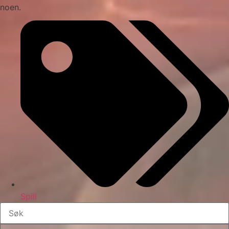
noen.
Spill