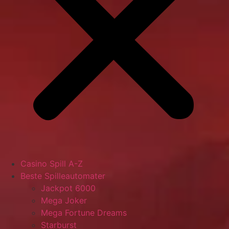
Casino Spill A-Z
Beste Spilleautomater
Jackpot 6000
Mega Joker
Mega Fortune Dreams
Starburst