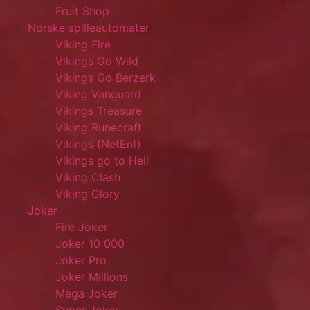
Fruit Shop
Norske spilleautomater
Viking Fire
Vikings Go Wild
Vikings Go Berzerk
Viking Vanguard
Vikings Treasure
Viking Runecraft
Vikings (NetEnt)
Vikings go to Hell
Viking Clash
Viking Glory
Joker
Fire Joker
Joker 10 000
Joker Pro
Joker Millions
Mega Joker