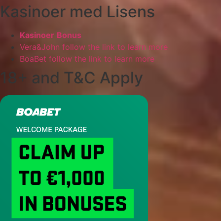
Kasinoer med Lisens
Kasinoer
Bonus
Vera&John
follow the link to learn more
BoaBet
follow the link to learn more
18+ and T&C Apply