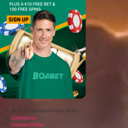
© 2025 Spilleautomater Gratis
Contact us
Cookies Policy