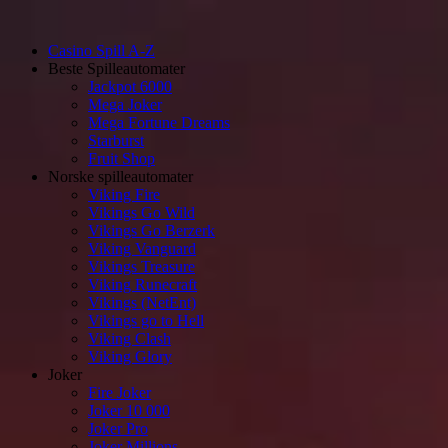
Skip
to
Casino Spill A-Z
content
Beste Spilleautomater
Jackpot 6000
Mega Joker
Mega Fortune Dreams
Starburst
Fruit Shop
Norske spilleautomater
Viking Fire
Vikings Go Wild
Vikings Go Berzerk
Viking Vanguard
Vikings Treasure
Viking Runecraft
Vikings (NetEnt)
Vikings go to Hell
Viking Clash
Viking Glory
Joker
Fire Joker
Joker 10 000
Joker Pro
Joker Millions