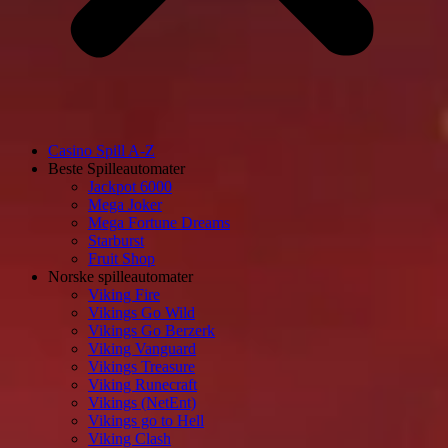
Casino Spill A-Z
Beste Spilleautomater
Jackpot 6000
Mega Joker
Mega Fortune Dreams
Starburst
Fruit Shop
Norske spilleautomater
Viking Fire
Vikings Go Wild
Vikings Go Berzerk
Viking Vanguard
Vikings Treasure
Viking Runecraft
Vikings (NetEnt)
Vikings go to Hell
Viking Clash