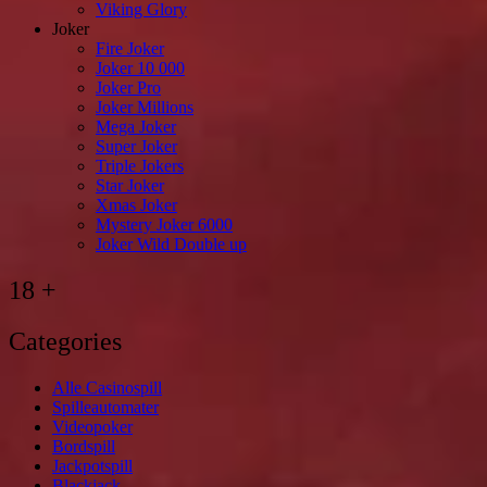
Viking Glory
Joker
Fire Joker
Joker 10 000
Joker Pro
Joker Millions
Mega Joker
Super Joker
Triple Jokers
Star Joker
Xmas Joker
Mystery Joker 6000
Joker Wild Double up
18 +
Categories
Alle Casinospill
Spilleautomater
Videopoker
Bordspill
Jackpotspill
Blackjack