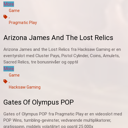
More
Game
,
Pragmatic Play
Arizona James And The Lost Relics
Arizona James and the Lost Relics fra Hacksaw Gaming er en
eventyrslot med Cluster Pays, Pistol Cylinder, Coins, Amulets,
Sacred Relics, tre bonusnivåer og opptil
More
Game
,
Hacksaw Gaming
Gates Of Olympus POP
Gates of Olympus POP fra Pragmatic Play er en videoslot med
POP Wins, tumbling-gevinster, vedvarende multiplikatorer,
gratisspinn, middels volatilitet og opptil 25 000x