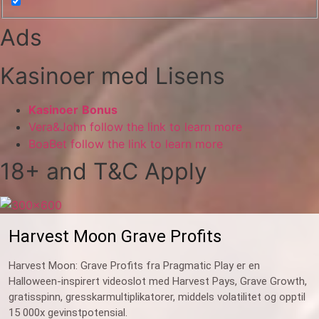
Ads
Kasinoer med Lisens
Kasinoer
Bonus
Vera&John
follow the link to learn more
BoaBet
follow the link to learn more
18+ and T&C Apply
Harvest Moon Grave Profits
Harvest Moon: Grave Profits fra Pragmatic Play er en
Halloween-inspirert videoslot med Harvest Pays, Grave Growth,
gratisspinn, gresskarmultiplikatorer, middels volatilitet og opptil
15 000x gevinstpotensial.