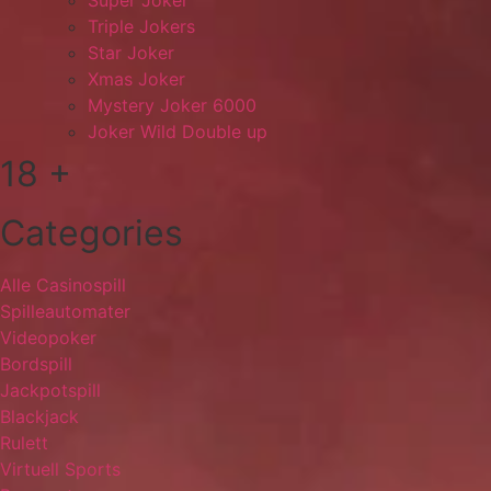
Super Joker
Triple Jokers
Star Joker
Xmas Joker
Mystery Joker 6000
Joker Wild Double up
18 +
Categories
Alle Casinospill
Spilleautomater
Videopoker
Bordspill
Jackpotspill
Blackjack
Rulett
Virtuell Sports