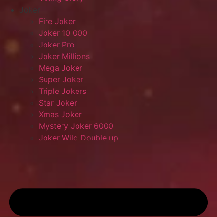
Joker
Fire Joker
Joker 10 000
Joker Pro
Joker Millions
Mega Joker
Super Joker
Triple Jokers
Star Joker
Xmas Joker
Mystery Joker 6000
Joker Wild Double up