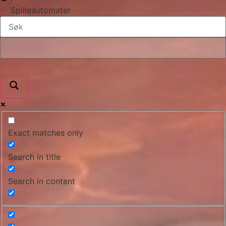
Spilleautomater
Exact matches only
Search in title
Search in content