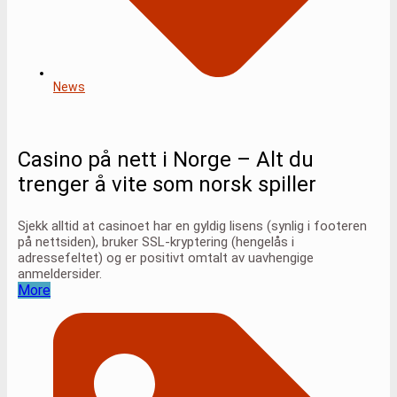
News
Casino på nett i Norge – Alt du
trenger å vite som norsk spiller
Sjekk alltid at casinoet har en gyldig lisens (synlig i footeren
på nettsiden), bruker SSL-kryptering (hengelås i
adressefeltet) og er positivt omtalt av uavhengige
anmeldersider.
More