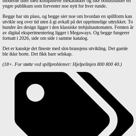
moderne titler med kompliserte mekanikker og rike bonusrunder en
yngre publikum som forventer noe nytt for hver runde.
Begge har sin plass, og begge sier noe om hvordan en spillform kan
utvikle seg over tid uten å gi avkall på det opprinnelige uttrykket. To
hundre års design ligger i den klassiske trehjulsautomaten. Femten år
av digital eksperimentering ligger i Megaways. Og begge fungerer
fortsatt i 2026, side om side i samme katalog.
Det er kanskje det fineste med slot-bransjens utvikling. Det gamle
ble ikke borte. Det fikk bare selskap.
(18+. For støtte ved spillproblemer: Hjelpelinjen 800 800 40.)