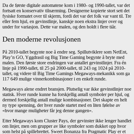
Da de første digitale automatene kom i 1980- og 1990-tallet, var det
fortsatt en konservativ tilnærming. Designerne kopierte stort sett det
fysiske formatet over til skjerm, fordi det var det folk var vant til. Tre
eller fem hjul, en gevinstlinje, kanskje noen ekstra linjer over og
under for variasjon. Dette var malen, og den holdt i flere tiår.
Den moderne revolusjonen
På 2010-tallet begynte noe å endre seg. Spillutviklere som NetEnt,
Play’n GO, Yggdrasil og Big Time Gaming begynte å bryte med
malen. Den første store endringen var antallet gevinstlinjer. Fra én
linje på 1990-tallet, til 25 på 2000-tallet, til 243 og 1024 på 2010-
tallet, og videre til Big Time Gamings Megaways-mekanikk som ga
117 649 mulige vinnerkombinasjoner i en enkelt runde.
Megaways alene endret bransjen. Plutselig var ikke gevinstlinjer noe
statisk. Hver runde kunne ha forskjellig antall symboler per hjul, og
dermed forskjellig antall mulige kombinasjoner. Det skapte en helt
ny type spenning, der hver runde startet med en liten følelse av
«hvor mange muligheter får jeg denne gangen».
Etter Megaways kom Cluster Pays, der gevinster ikke lenger handlet
om linjer, men om grupper av like symboler som dukket opp hvor
som helst på spillebrettet. Sweet Bonanza fra Pragmatic Play er et