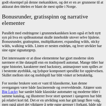
godt eksempel på denne mekanikken, og det er en av grunnene til at
akkurat den tittelen er blant de mest spilte i Norge.
Bonusrunder, gratisspinn og narrative
elementer
Parallelt med endringene i grunnmekanikken kom også et helt nytt
syn på hva en spilleautomat skulle inneholde utover selve hjulene.
Bonusrunder, gratisspinn, multiplikatorer, expanding wilds, sticky
wilds, walking wilds. Listen er nesten endeløs, og hver utvikler har
sine egne signaturgrep.
Det interessante er at disse elementene har gjort moderne slots
nærmere et lite dataspill enn en tradisjonell automat. Mange titler har
egne historier, karakterer med backstory, animasjoner som spilles av
i bestemte øyeblikk, og lydspor komponert spesifikt for opplevelsen.
Skillet mellom slot og mobilspill har blitt visket ut betraktelig.
For norske brukere som er vant til klassikerne, kan denne
overgangen være både fascinerende og overveldende. Aktører som
Big Lucky
har samlet både klassiske automater og moderne titler i
samme katalog, og illustrerer hvor stort spennet i sjangeren har blitt
på relativt kort tid. Det er en utvikling som har gitt langt flere valg,
men også gjort det viktigere å sette egne grenser i forkant, både når