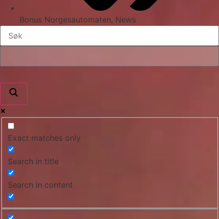
Bonus Norgesautomaten
,
News
Exact matches only
Search in title
Search in content