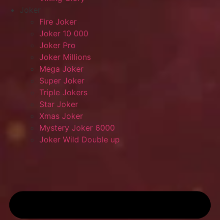
Joker
Fire Joker
Joker 10 000
Joker Pro
Joker Millions
Mega Joker
Super Joker
Triple Jokers
Star Joker
Xmas Joker
Mystery Joker 6000
Joker Wild Double up