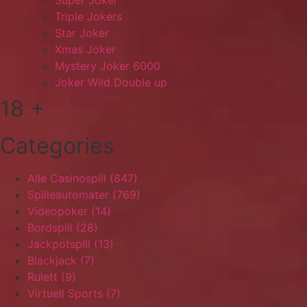
Super Joker
Triple Jokers
Star Joker
Xmas Joker
Mystery Joker 6000
Joker Wild Double up
18 +
Categories
Alle Casinospill (847)
Spilleautomater (769)
Videopoker (14)
Bordspill (28)
Jackpotspill (13)
Blackjack (7)
Rulett (9)
Virtuell Sports (7)