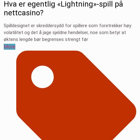
Hva er egentlig «Lightning»-spill på
nettcasino?
Spilldesignet er skreddersydd for spillere som foretrekker høy
volatilitet og det å jage sjeldne hendelser, noe som betyr at
øktens lengde bør begrenses strengt før
More