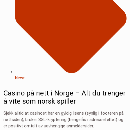
News
Casino på nett i Norge – Alt du trenger
å vite som norsk spiller
Sjekk alltid at casinoet har en gyldig lisens (synlig i footeren på
nettsiden), bruker SSL-kryptering (hengelås i adressefeltet) og
er positivt omtalt av uavhengige anmeldersider.