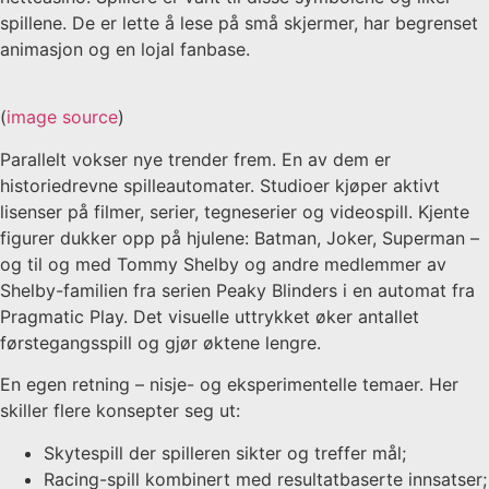
spillene. De er lette å lese på små skjermer, har begrenset
animasjon og en lojal fanbase.
(
image source
)
Parallelt vokser nye trender frem. En av dem er
historiedrevne spilleautomater. Studioer kjøper aktivt
lisenser på filmer, serier, tegneserier og videospill. Kjente
figurer dukker opp på hjulene: Batman, Joker, Superman –
og til og med Tommy Shelby og andre medlemmer av
Shelby-familien fra serien Peaky Blinders i en automat fra
Pragmatic Play. Det visuelle uttrykket øker antallet
førstegangsspill og gjør øktene lengre.
En egen retning – nisje- og eksperimentelle temaer. Her
skiller flere konsepter seg ut:
Skytespill der spilleren sikter og treffer mål;
Racing-spill kombinert med resultatbaserte innsatser;