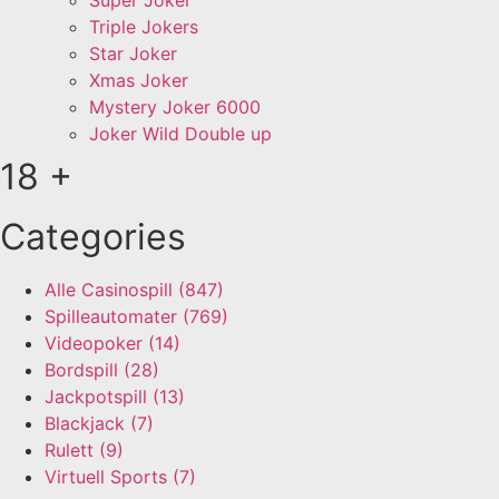
Super Joker
Triple Jokers
Star Joker
Xmas Joker
Mystery Joker 6000
Joker Wild Double up
18 +
Categories
Alle Casinospill (847)
Spilleautomater (769)
Videopoker (14)
Bordspill (28)
Jackpotspill (13)
Blackjack (7)
Rulett (9)
Virtuell Sports (7)