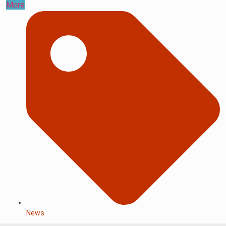
More
News