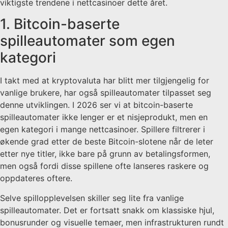
viktigste trendene i nettcasinoer dette året.
1. Bitcoin-baserte
spilleautomater som egen
kategori
I takt med at kryptovaluta har blitt mer tilgjengelig for
vanlige brukere, har også spilleautomater tilpasset seg
denne utviklingen. I 2026 ser vi at bitcoin-baserte
spilleautomater ikke lenger er et nisjeprodukt, men en
egen kategori i mange nettcasinoer. Spillere filtrerer i
økende grad etter de beste Bitcoin-slotene når de leter
etter nye titler, ikke bare på grunn av betalingsformen,
men også fordi disse spillene ofte lanseres raskere og
oppdateres oftere.
Selve spillopplevelsen skiller seg lite fra vanlige
spilleautomater. Det er fortsatt snakk om klassiske hjul,
bonusrunder og visuelle temaer, men infrastrukturen rundt